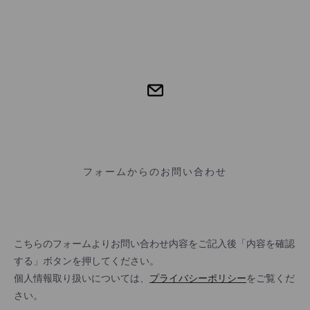
フォームからのお問い合わせ
こちらのフォームよりお問い合わせ内容をご記入後「内容を確認
する」ボタンを押してください。
個人情報取り扱いについては、
プライバシーポリシー
をご覧くだ
さい。