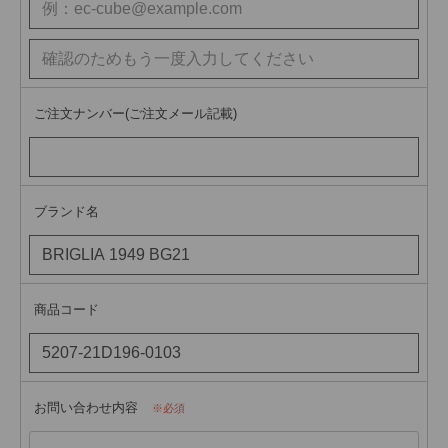
ご注文ナンバー(ご注文メール記載)
ブランド名
商品コード
お問い合わせ内容
必須