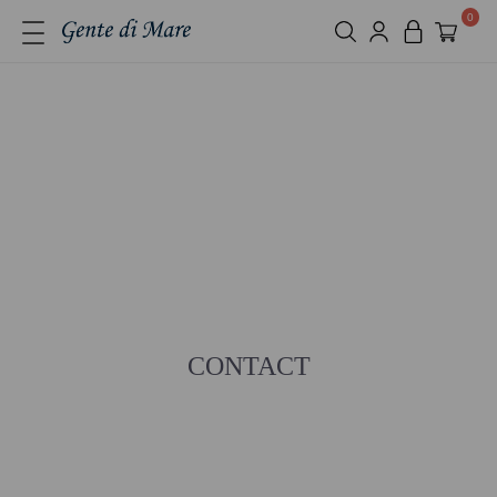
0
CONTACT