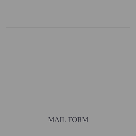
MAIL FORM