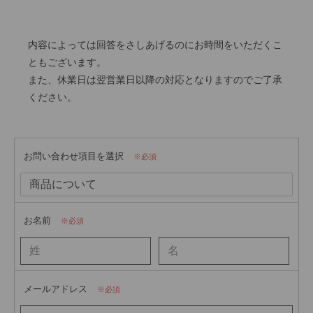
内容によっては回答をさしあげるのにお時間をいただくこ
ともございます。
また、休業日は翌営業日以降の対応となりますのでご了承
ください。
お問い合わせ項目を選択
必須
お名前
必須
メールアドレス
必須