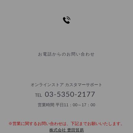
お電話からのお問い合わせ
オンラインストア カスタマーサポート
03-5350-2177
TEL
営業時間 平日11：00～17：00
※営業に関するお問い合わせは、下記までお願いいたします。
株式会社 豊田貿易