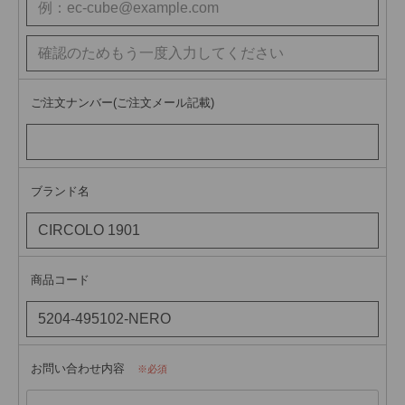
ご注文ナンバー(ご注文メール記載)
ブランド名
商品コード
お問い合わせ内容
必須