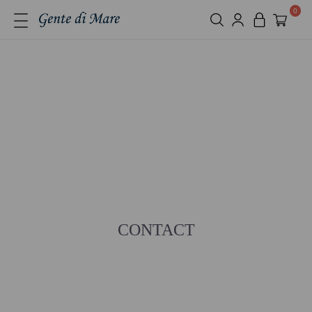
0
CONTACT