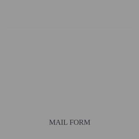
MAIL FORM