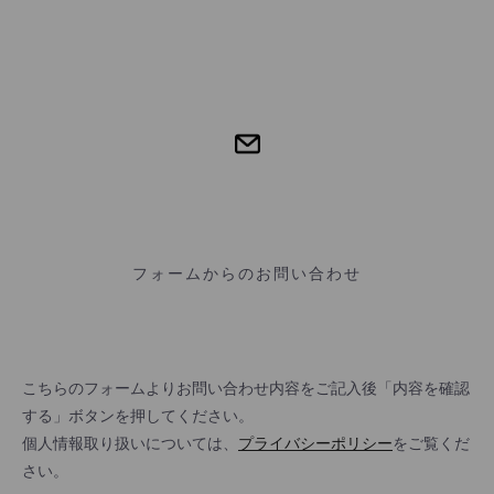
フォームからのお問い合わせ
こちらのフォームよりお問い合わせ内容をご記入後「内容を確認
する」ボタンを押してください。
個人情報取り扱いについては、
プライバシーポリシー
をご覧くだ
さい。