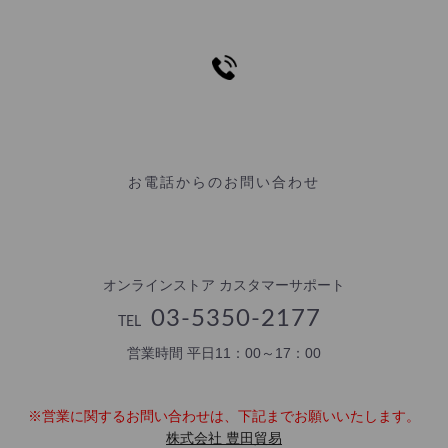
お電話からのお問い合わせ
オンラインストア カスタマーサポート
03-5350-2177
TEL
営業時間 平日11：00～17：00
※営業に関するお問い合わせは、下記までお願いいたします。
株式会社 豊田貿易