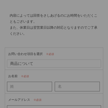
内容によっては回答をさしあげるのにお時間をいただくこ
ともございます。
また、休業日は翌営業日以降の対応となりますのでご了承
ください。
お問い合わせ項目を選択
必須
お名前
必須
メールアドレス
必須