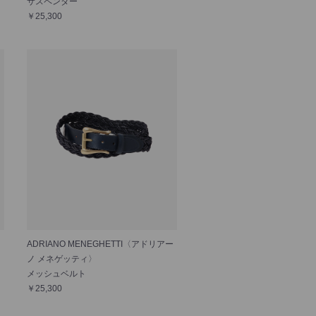
サスペンダー
￥25,300
ADRIANO MENEGHETTI〈アドリアー
ノ メネゲッティ〉
メッシュベルト
￥25,300