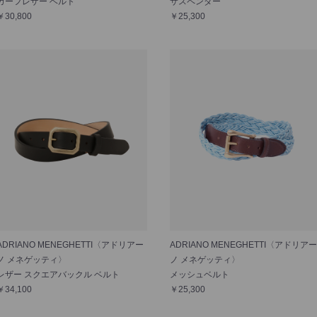
カーフレザー ベルト
サスペンダー
￥30,800
￥25,300
ADRIANO MENEGHETTI〈アドリアー
ADRIANO MENEGHETTI〈アドリアー
ノ メネゲッティ〉
ノ メネゲッティ〉
レザー スクエアバックル ベルト
メッシュベルト
￥34,100
￥25,300