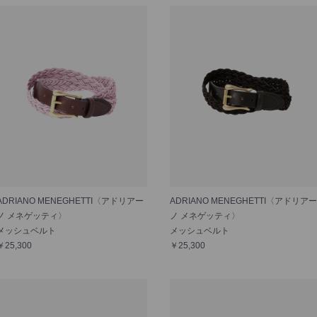
ADRIANO MENEGHETTI〈アドリアー
ADRIANO MENEGHETTI〈アドリアー
ノ メネゲッティ〉
ノ メネゲッティ〉
メッシュベルト
メッシュベルト
￥25,300
￥25,300