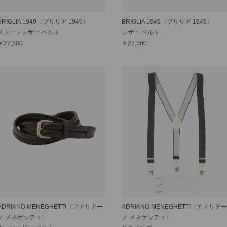
BRIGLIA 1949〈ブリリア 1949〉
BRIGLIA 1949〈ブリリア 1949〉
スエードレザー ベルト
レザー ベルト
￥27,500
￥27,500
ADRIANO MENEGHETTI〈アドリアー
ADRIANO MENEGHETTI〈アドリアー
ノ メネゲッティ〉
ノ メネゲッティ〉