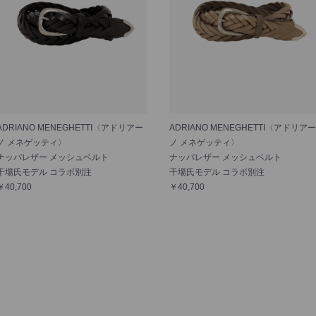
ADRIANO MENEGHETTI〈アドリアー
ADRIANO MENEGHETTI〈アドリアー
ノ メネゲッティ〉
ノ メネゲッティ〉
ナッパレザー メッシュベルト
ナッパレザー メッシュベルト
干場氏モデル コラボ別注
干場氏モデル コラボ別注
￥40,700
￥40,700