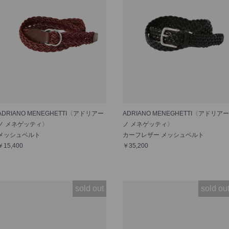
ADRIANO MENEGHETTI〈アドリアー
ADRIANO MENEGHETTI〈アドリアー
ノ メネゲッティ〉
ノ メネゲッティ〉
メッシュベルト
カーフレザー メッシュベルト
￥15,400
￥35,200
sold out
sold ou