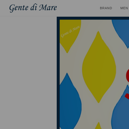
BRAND
MEN