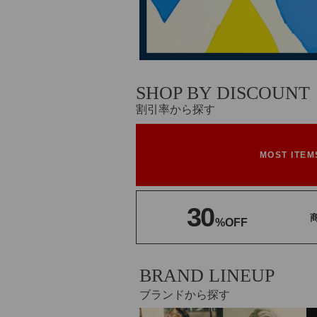
SHOP BY DISCOUNT
割引率から探す
MOST ITEM
30
%OFF
BRAND LINEUP
ブランドから探す