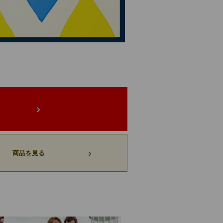
›
›
商品を見る