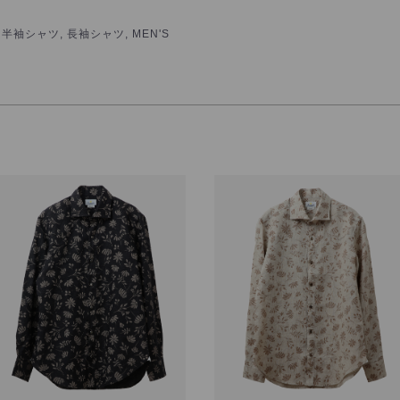
 半袖シャツ, 長袖シャツ, MEN'S