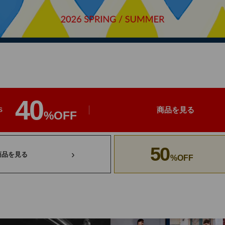
40
商品を見る
S
%OFF
50
›
商品を見る
%OFF