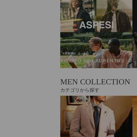
MEN COLLECTION
カテゴリから探す