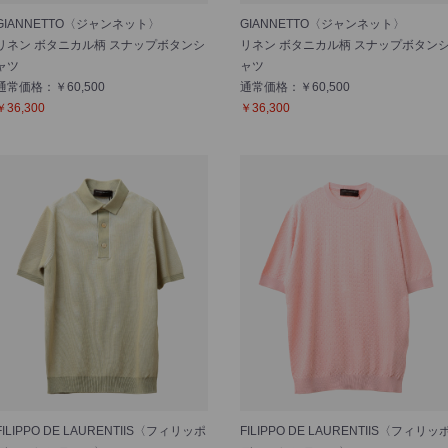
GIANNETTO〈ジャンネット〉
GIANNETTO〈ジャンネット〉
リネン ボタニカル柄 スナップボタンシ
リネン ボタニカル柄 スナップボタン
ャツ
ャツ
通常価格：￥60,500
通常価格：￥60,500
￥36,300
￥36,300
FILIPPO DE LAURENTIIS〈フィリッポ
FILIPPO DE LAURENTIIS〈フィリッ