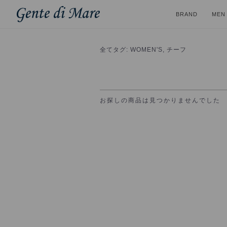
BRAND
MEN
全て
タグ: WOMEN'S, チーフ
お探しの商品は見つかりませんでした