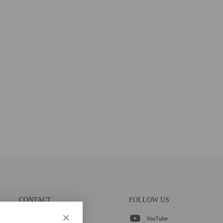
CONTACT
FOLLOW US
×
YouTube
各種お問合せ