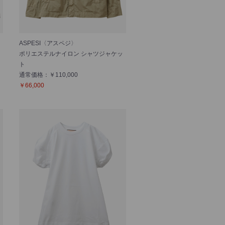
ASPESI〈アスペジ〉
ポリエステルナイロン シャツジャケッ
ト
通常価格：￥110,000
￥66,000