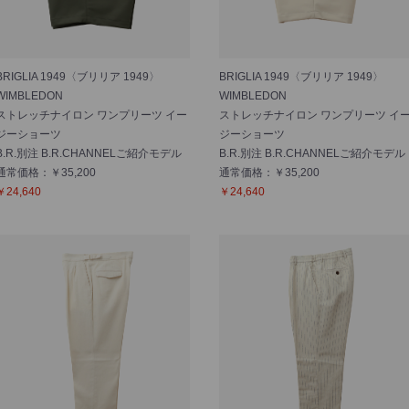
BRIGLIA 1949〈ブリリア 1949〉
BRIGLIA 1949〈ブリリア 1949〉
WIMBLEDON
WIMBLEDON
ストレッチナイロン ワンプリーツ イー
ストレッチナイロン ワンプリーツ イ
ジーショーツ
ジーショーツ
B.R.別注 B.R.CHANNELご紹介モデル
B.R.別注 B.R.CHANNELご紹介モデル
通常価格：￥35,200
通常価格：￥35,200
￥24,640
￥24,640