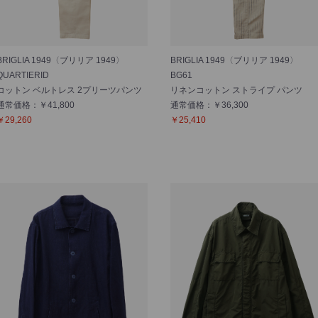
BRIGLIA 1949〈ブリリア 1949〉
BRIGLIA 1949〈ブリリア 1949〉
QUARTIERID
BG61
コットン ベルトレス 2プリーツパンツ
リネンコットン ストライプ パンツ
通常価格：￥41,800
通常価格：￥36,300
￥29,260
￥25,410