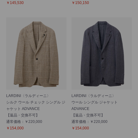
￥145,530
￥150,150
LARDINI〈ラルディーニ〉
LARDINI〈ラルディーニ〉
シルク ウール チェック シングル ジ
ウール シングル ジャケット
ャケット ADVANCE
ADVANCE
【返品・交換不可】
【返品・交換不可】
通常価格：￥220,000
通常価格：￥220,000
￥154,000
￥154,000