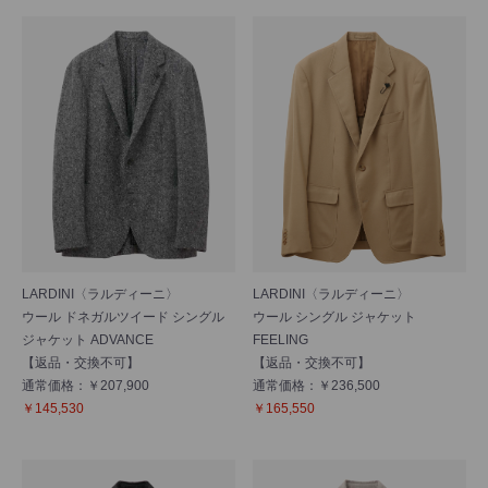
LARDINI〈ラルディーニ〉
LARDINI〈ラルディーニ〉
ウール ドネガルツイード シングル
ウール シングル ジャケット
ジャケット ADVANCE
FEELING
【返品・交換不可】
【返品・交換不可】
通常価格：￥207,900
通常価格：￥236,500
￥145,530
￥165,550