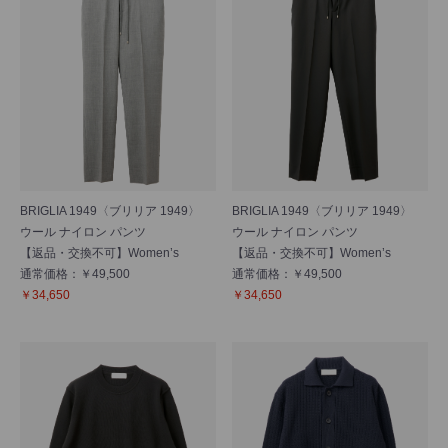
BRIGLIA 1949〈ブリリア 1949〉
BRIGLIA 1949〈ブリリア 1949〉
ウール ナイロン パンツ
ウール ナイロン パンツ
【返品・交換不可】Women’s
【返品・交換不可】Women’s
通常価格：￥49,500
通常価格：￥49,500
￥34,650
￥34,650