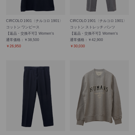
CIRCOLO 1901〈チルコロ 1901〉
CIRCOLO 1901〈チルコロ 1901〉
コットン ワンピース
コットン ストレッチ パンツ
【返品・交換不可】Women’s
【返品・交換不可】Women’s
通常価格：￥38,500
通常価格：￥42,900
￥26,950
￥30,030