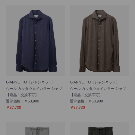
GIANNETTO〈ジャンネット〉
GIANNETTO〈ジャンネット〉
ウール カッタウェイカラー シャツ
ウール カッタウェイカラー シャツ
【返品・交換不可】
【返品・交換不可】
通常価格：￥53,900
通常価格：￥53,900
￥37,730
￥37,730