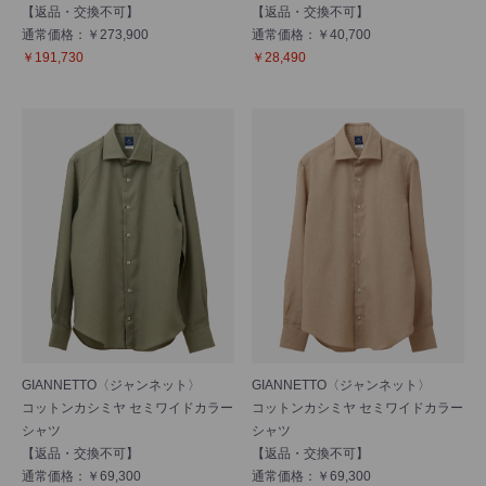
【返品・交換不可】
【返品・交換不可】
通常価格：￥273,900
通常価格：￥40,700
￥191,730
￥28,490
GIANNETTO〈ジャンネット〉
GIANNETTO〈ジャンネット〉
コットンカシミヤ セミワイドカラー
コットンカシミヤ セミワイドカラー
シャツ
シャツ
【返品・交換不可】
【返品・交換不可】
通常価格：￥69,300
通常価格：￥69,300