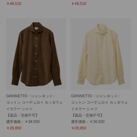
￥48,510
￥48,510
GIANNETTO〈ジャンネット〉
GIANNETTO〈ジャンネット〉
コットン コーデュロイ カッタウェ
コットン コーデュロイ カッタウェ
イカラー シャツ
イカラー シャツ
【返品・交換不可】
【返品・交換不可】
通常価格：￥38,500
通常価格：￥38,500
￥26,950
￥26,950