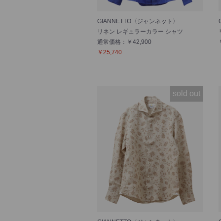
GIANNETTO〈ジャンネット〉
リネン レギュラーカラー シャツ
通常価格：￥42,900
￥25,740
sold out