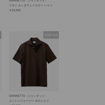
GIANNETTO〈ジャンネット〉
リネン カッタウェイカラー シャツ
￥55,000
t
sold out
GIANNETTO〈ジャンネット〉
コットンジャージー ポロシャツ