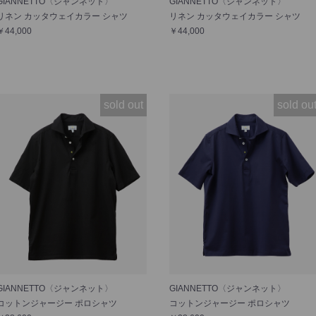
GIANNETTO〈ジャンネット〉
GIANNETTO〈ジャンネット〉
リネン カッタウェイカラー シャツ
リネン カッタウェイカラー シャツ
￥44,000
￥44,000
sold out
sold ou
GIANNETTO〈ジャンネット〉
GIANNETTO〈ジャンネット〉
コットンジャージー ポロシャツ
コットンジャージー ポロシャツ