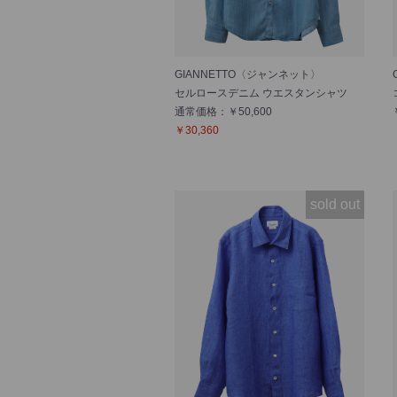
GIANNETTO〈ジャンネット〉
セルロースデニム ウエスタンシャツ
通常価格：￥50,600
￥30,360
sold out