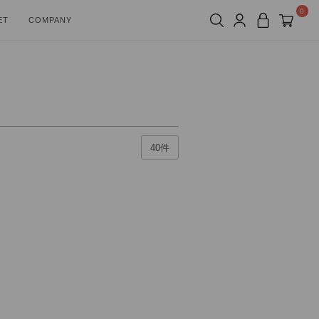
0
ET
COMPANY