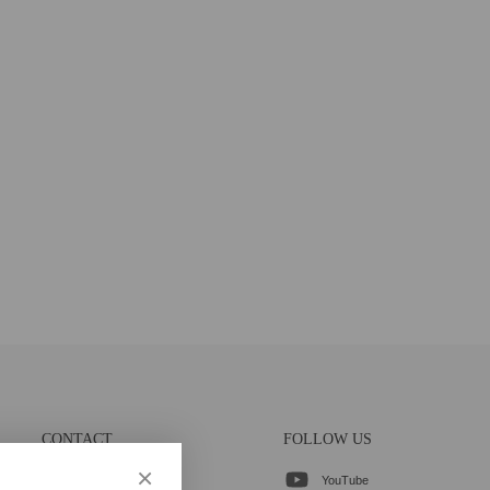
CONTACT
FOLLOW US
×
YouTube
各種お問合せ