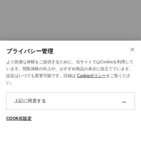
×
プライバシー管理
より快適な体験をご提供するために、当サイトではCookieを利用して
います。閲覧体験の向上や、おすすめ商品の表示に役立てています。
設定はいつでも変更可能です。詳細は
Cookieポリシー
をご覧くださ
い。
→
上記に同意する
COOKIE設定
ご登録はこちら