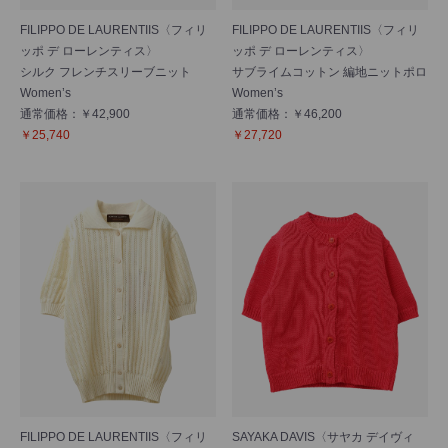
FILIPPO DE LAURENTIIS〈フィリ
FILIPPO DE LAURENTIIS〈フィリ
ッポ デ ローレンティス〉
ッポ デ ローレンティス〉
シルク フレンチスリーブニット
サブライムコットン 編地ニットポロ
Women’s
Women’s
通常価格：￥42,900
通常価格：￥46,200
￥25,740
￥27,720
FILIPPO DE LAURENTIIS〈フィリ
SAYAKA DAVIS〈サヤカ デイヴィ