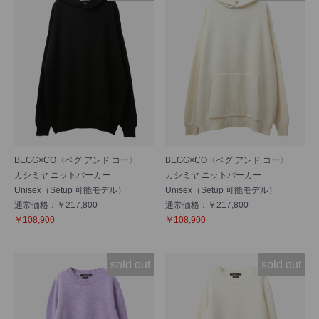
BEGG×CO〈ベグ アンド コー〉
BEGG×CO〈ベグ アンド コー〉
カシミヤ ニットパーカー
カシミヤ ニットパーカー
Unisex（Setup 可能モデル）
Unisex（Setup 可能モデル）
通常価格：￥217,800
通常価格：￥217,800
￥108,900
￥108,900
sold out
sold out