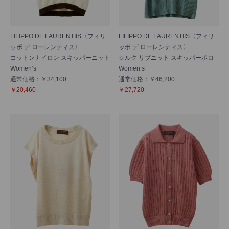
FILIPPO DE LAURENTIIS〈フィリ
FILIPPO DE LAURENTIIS〈フィリ
ッポ デ ローレンティス〉
ッポ デ ローレンティス〉
コットンナイロン スキッパーニット
シルク リブニット スキッパーポロ
Women’s
Women’s
通常価格：￥34,100
通常価格：￥46,200
￥20,460
￥27,720