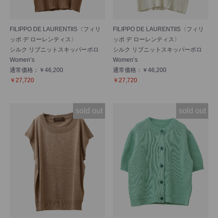
FILIPPO DE LAURENTIIS〈フィリ
FILIPPO DE LAURENTIIS〈フィリ
ッポ デ ローレンティス〉
ッポ デ ローレンティス〉
シルク リブニットスキッパーポロ
シルク リブニットスキッパーポロ
Women’s
Women’s
通常価格：￥46,200
通常価格：￥46,200
￥27,720
￥27,720
sold out
sold out