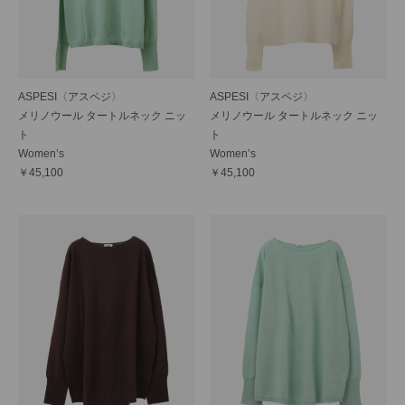
ASPESI〈アスペジ〉
ASPESI〈アスペジ〉
メリノウール タートルネック ニッ
メリノウール タートルネック ニッ
ト
ト
Women’s
Women’s
￥45,100
￥45,100