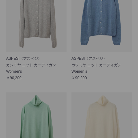
ASPESI〈アスペジ〉
ASPESI〈アスペジ〉
カシミヤ ニット カーディガン
カシミヤ ニット カーディガン
Women’s
Women’s
￥90,200
￥90,200