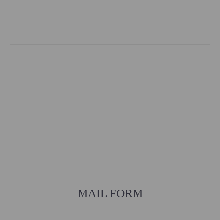
MAIL FORM