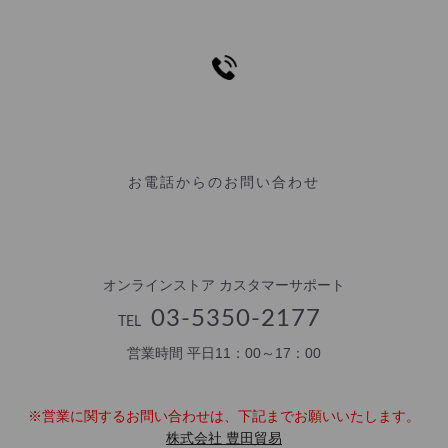
お電話からのお問い合わせ
オンラインストア カスタマーサポート
03-5350-2177
TEL
営業時間 平日11：00～17：00
※営業に関するお問い合わせは、下記までお願いいたします。
株式会社 豊田貿易