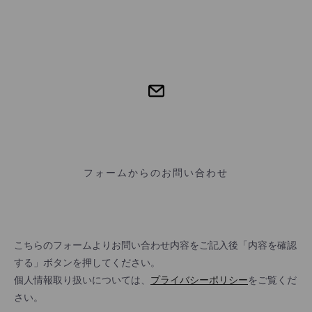
フォームからのお問い合わせ
こちらのフォームよりお問い合わせ内容をご記入後「内容を確認
する」ボタンを押してください。
個人情報取り扱いについては、
プライバシーポリシー
をご覧くだ
さい。