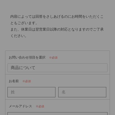
内容によっては回答をさしあげるのにお時間をいただくこ
ともございます。
また、休業日は翌営業日以降の対応となりますのでご了承
ください。
お問い合わせ項目を選択
必須
お名前
必須
メールアドレス
必須