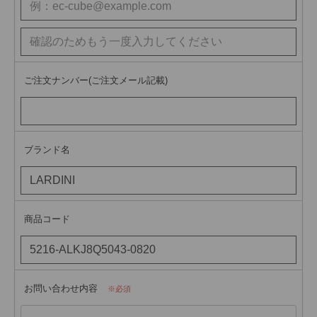
ご注文ナンバー(ご注文メール記載)
ブランド名
商品コード
お問い合わせ内容
必須