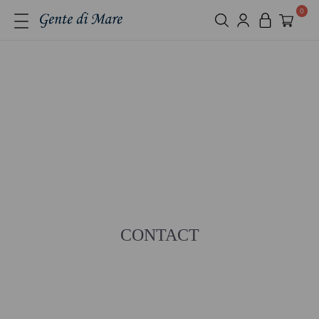
0
CONTACT