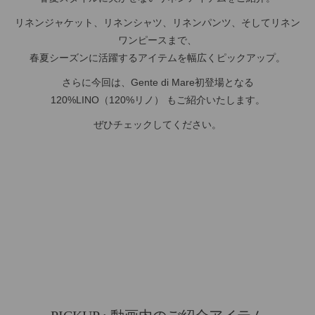
リネンジャケット、リネンシャツ、リネンパンツ、そしてリネン
ワンピースまで、
春夏シーズンに活躍するアイテムを幅広くピックアップ。
さらに今回は、Gente di Mare初登場となる
120%LINO（120%リノ） もご紹介いたします。
ぜひチェックしてください。