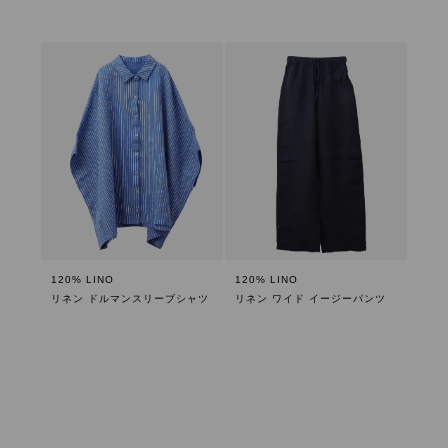
120% LINO
120% LINO
リネン ドルマンスリーブシャツ
リネン ワイド イージーパンツ