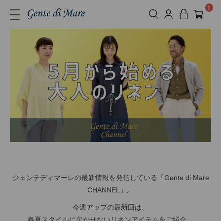
0
ジェンテディマーレの最新情報を発信している「Gente di Mare
CHANNEL」。
今週アップの最新回は、
春夏スタイルに欠かせないリネンアイテムをご紹介。