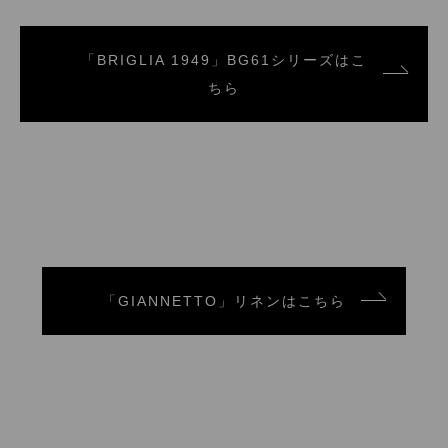
「BRIGLIA 1949」BG61シリーズはこ
ちら
「GIANNETTO」リネンはこちら