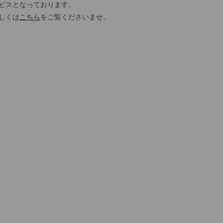
ビスとなっております。
しくは
こちら
をご覧くださいませ。