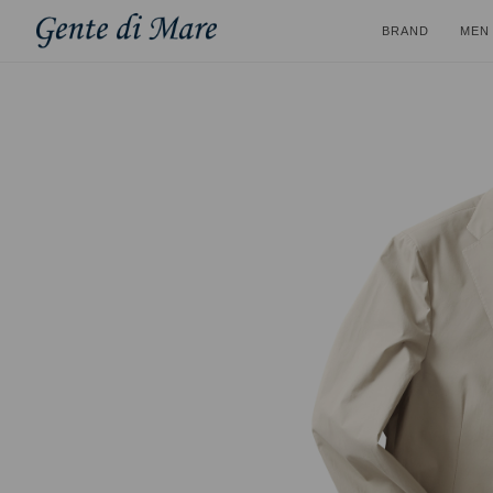
BRAND
MEN