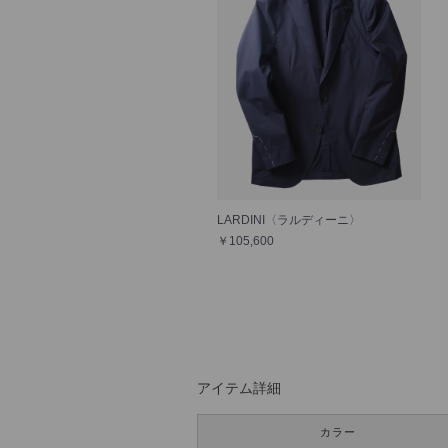
LARDINI〈ラルディーニ〉
￥105,600
アイテム詳細
カラー