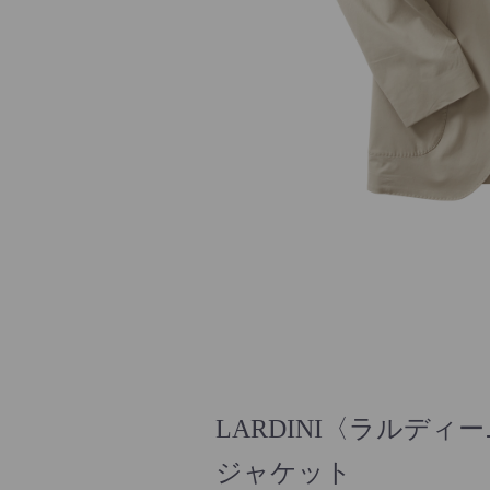
LARDINI〈ラルディ
ジャケット