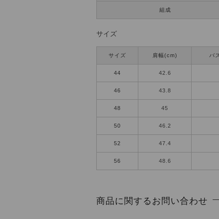
組成
サイズ
サイズ
肩幅(cm)
バス
44
42.6
46
43.8
48
45
50
46.2
52
47.4
56
48.6
商品に関するお問い合わせ