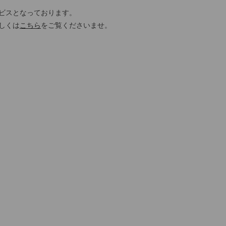
ビスとなっております。
しくは
こちら
をご覧くださいませ。