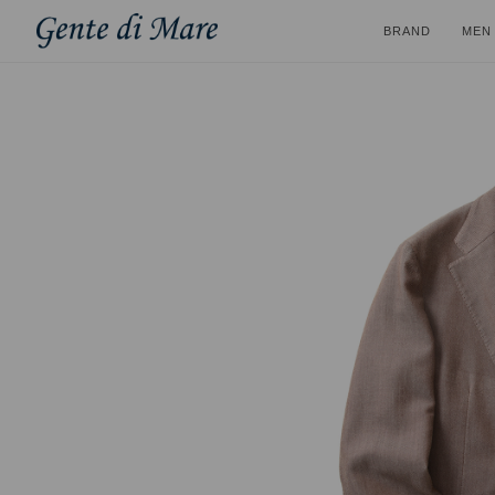
BRAND
MEN