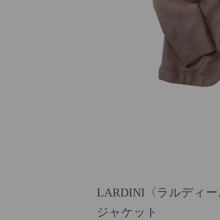
LARDINI〈ラルディ
ジャケット