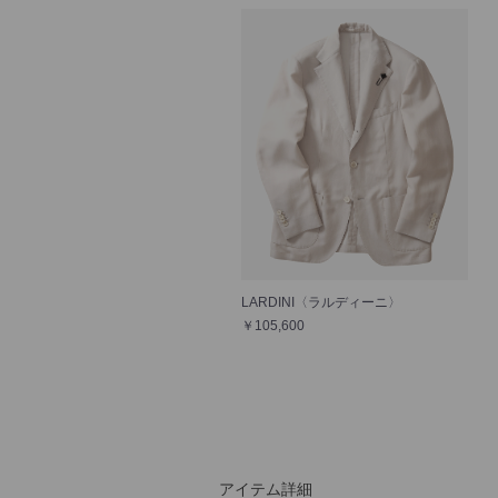
LARDINI〈ラルディーニ〉
￥105,600
アイテム詳細