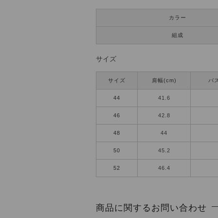
カラー
組成
サイズ
サイズ
肩幅(cm)
バス
44
41.6
46
42.8
48
44
50
45.2
52
46.4
商品に関するお問い合わせ