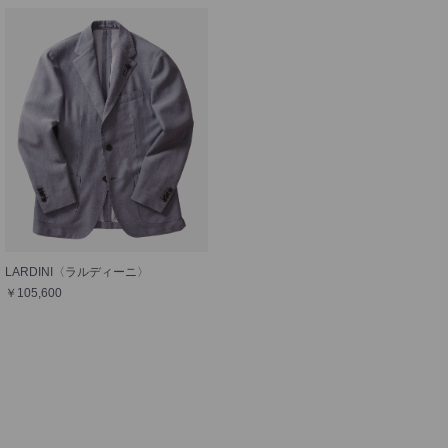
LARDINI〈ラルディーニ〉
￥105,600