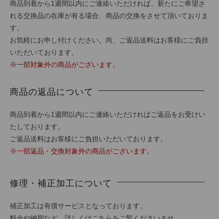
商品到着から1週間以内にご連絡いただければ、新たにご希望さ
れる交換品の在庫が有る場合、商品の交換をさせて頂いておりま
す。
お気軽にお申し付けください。尚、ご返品送料はお客様にご負担
いただいております。
※一部対象外の商品がございます。
商品の返品について
商品到着から1週間以内にご連絡いただければご返品をお受けい
たしております。
ご返品送料はお客様にご負担いただいております。
※一部返品・交換対象外の商品がございます。
修理・補正加工について
補正加工は有償サービスとなっております。
料金や納期など、詳しくは
こちら
をご覧くださいませ。