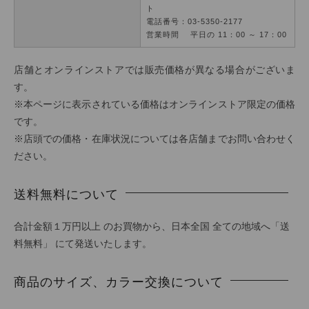
ト
電話番号：03-5350-2177
営業時間 平日の 11：00 ～ 17：00
店舗とオンラインストアでは販売価格が異なる場合がございま
す。
※本ページに表示されている価格はオンラインストア限定の価格
です。
※店頭での価格・在庫状況については各店舗までお問い合わせく
ださい。
送料無料について
合計金額１万円以上 のお買物から、日本全国 全ての地域へ「送
料無料」 にて発送いたします。
商品のサイズ、カラー交換について