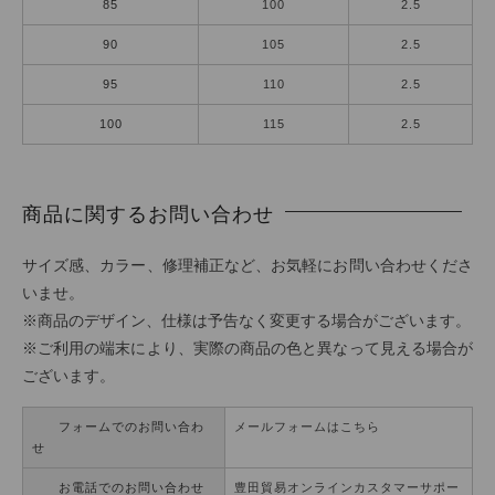
85
100
2.5
90
105
2.5
95
110
2.5
100
115
2.5
商品に関するお問い合わせ
サイズ感、カラー、修理補正など、お気軽にお問い合わせくださ
いませ。
※商品のデザイン、仕様は予告なく変更する場合がございます。
※ご利用の端末により、実際の商品の色と異なって見える場合が
ございます。
フォームでのお問い合わ
メールフォームはこちら
せ
お電話でのお問い合わせ
豊田貿易オンラインカスタマーサポー