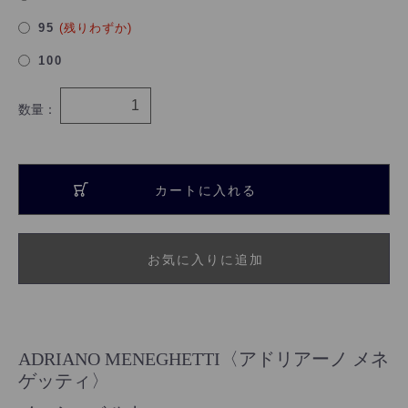
95
(残りわずか)
100
数量：
カートに入れる
お気に入りに追加
ADRIANO MENEGHETTI〈アドリアーノ メネ
ゲッティ〉