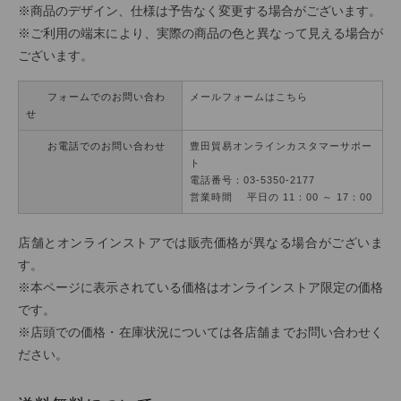
※商品のデザイン、仕様は予告なく変更する場合がございます。
※ご利用の端末により、実際の商品の色と異なって見える場合が
ございます。
フォームでのお問い合わ
メールフォームはこちら
せ
お電話でのお問い合わせ
豊田貿易オンラインカスタマーサポー
ト
電話番号：03-5350-2177
営業時間 平日の 11：00 ～ 17：00
店舗とオンラインストアでは販売価格が異なる場合がございま
す。
※本ページに表示されている価格はオンラインストア限定の価格
です。
※店頭での価格・在庫状況については各店舗までお問い合わせく
ださい。