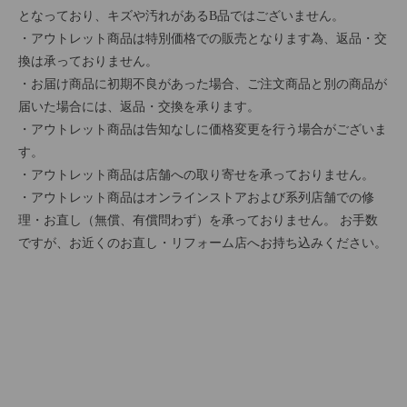
となっており、キズや汚れがあるB品ではございません。
・アウトレット商品は特別価格での販売となります為、返品・交
換は承っておりません。
・お届け商品に初期不良があった場合、ご注文商品と別の商品が
届いた場合には、返品・交換を承ります。
・アウトレット商品は告知なしに価格変更を行う場合がございま
す。
・アウトレット商品は店舗への取り寄せを承っておりません。
・アウトレット商品はオンラインストアおよび系列店舗での修
理・お直し（無償、有償問わず）を承っておりません。 お手数
ですが、お近くのお直し・リフォーム店へお持ち込みください。