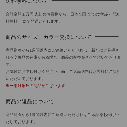
送料無料について
合計金額１万円以上 のお買物から、日本全国 全ての地域へ「送
料無料」 にて発送いたします。
商品のサイズ、カラー交換について
商品到着から1週間以内にご連絡いただければ、新たにご希望さ
れる交換品の在庫が有る場合、商品の交換をさせて頂いておりま
す。
お気軽にお申し付けください。尚、ご返品送料はお客様にご負担
いただいております。
※一部対象外の商品がございます。
商品の返品について
商品到着から1週間以内にご連絡いただければご返品をお受けい
たしております。