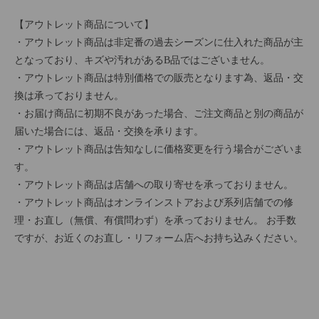
【アウトレット商品について】
・アウトレット商品は非定番の過去シーズンに仕入れた商品が主
となっており、キズや汚れがあるB品ではございません。
・アウトレット商品は特別価格での販売となります為、返品・交
換は承っておりません。
・お届け商品に初期不良があった場合、ご注文商品と別の商品が
届いた場合には、返品・交換を承ります。
・アウトレット商品は告知なしに価格変更を行う場合がございま
す。
・アウトレット商品は店舗への取り寄せを承っておりません。
・アウトレット商品はオンラインストアおよび系列店舗での修
理・お直し（無償、有償問わず）を承っておりません。 お手数
ですが、お近くのお直し・リフォーム店へお持ち込みください。