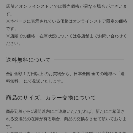
店舗とオンラインストアでは販売価格が異なる場合がございま
す。
※本ページに表示されている価格はオンラインストア限定の価格
です。
※店頭での価格・在庫状況については各店舗までお問い合わせく
ださい。
送料無料について
合計金額１万円以上 のお買物から、日本全国 全ての地域へ「送
料無料」 にて発送いたします。
商品のサイズ、カラー交換について
商品到着から1週間以内にご連絡いただければ、新たにご希望さ
れる交換品の在庫が有る場合、商品の交換をさせて頂いておりま
す。