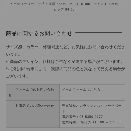
＊ホディーヌード寸法：肩幅 36cm、バスト 81cm、ウエスト 60cm、
ヒップ 84.5cm
商品に関するお問い合わせ
サイズ感、カラー、修理補正など、お気軽にお問い合わせくださ
いませ。
※商品のデザイン、仕様は予告なく変更する場合がございます。
※ご利用の端末により、実際の商品の色と異なって見える場合が
ございます。
フォームでのお問い合わ
メールフォームはこちら
せ
お電話でのお問い合わせ
豊田貿易オンラインカスタマーサポー
ト
電話番号：03-5350-2177
営業時間 平日の 11：00 ～ 17：00