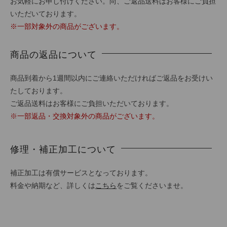
お気軽にお申し付けください。尚、ご返品送料はお客様にご負担
いただいております。
※一部対象外の商品がございます。
商品の返品について
商品到着から1週間以内にご連絡いただければご返品をお受けい
たしております。
ご返品送料はお客様にご負担いただいております。
※一部返品・交換対象外の商品がございます。
修理・補正加工について
補正加工は有償サービスとなっております。
料金や納期など、詳しくは
こちら
をご覧くださいませ。