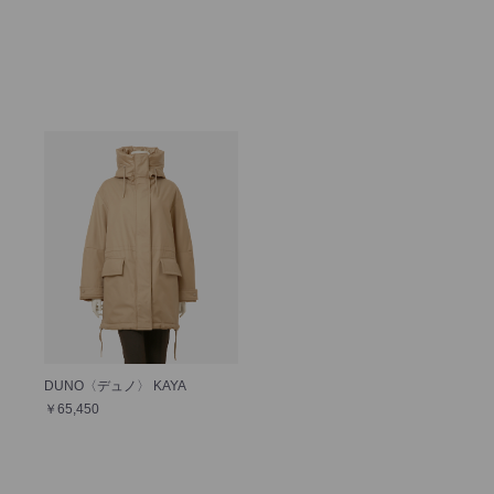
DUNO〈デュノ〉 KAYA
￥65,450