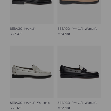
SEBAGO〈セバゴ〉
SEBAGO〈セバゴ〉Women's
￥25,300
￥23,650
SEBAGO〈セバゴ〉Women's
SEBAGO〈セバゴ〉Women's
￥23,650
￥22,550