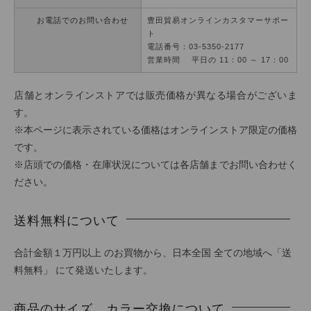
お電話でのお問い合わせ
豊田貿易オンラインカスタマーサポー
ト
電話番号：03-5350-2177
営業時間 平日の 11：00 ～ 17：00
店舗とオンラインストアでは販売価格が異なる場合がございま
す。
※本ページに表示されている価格はオンラインストア限定の価格
です。
※店頭での価格・在庫状況については各店舗までお問い合わせく
ださい。
送料無料について
合計金額１万円以上 のお買物から、日本全国 全ての地域へ「送
料無料」 にて発送いたします。
商品のサイズ、カラー交換について