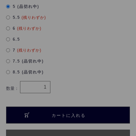
5 (品切れ中)
5.5
(残りわずか)
6
(残りわずか)
6.5
7
(残りわずか)
7.5 (品切れ中)
8.5 (品切れ中)
数量：
カートに入れる