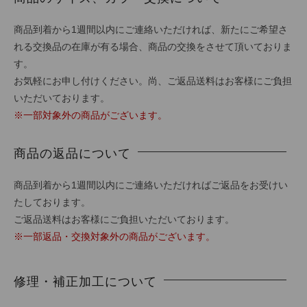
商品到着から1週間以内にご連絡いただければ、新たにご希望さ
れる交換品の在庫が有る場合、商品の交換をさせて頂いておりま
す。
お気軽にお申し付けください。尚、ご返品送料はお客様にご負担
いただいております。
※一部対象外の商品がございます。
商品の返品について
商品到着から1週間以内にご連絡いただければご返品をお受けい
たしております。
ご返品送料はお客様にご負担いただいております。
※一部返品・交換対象外の商品がございます。
修理・補正加工について