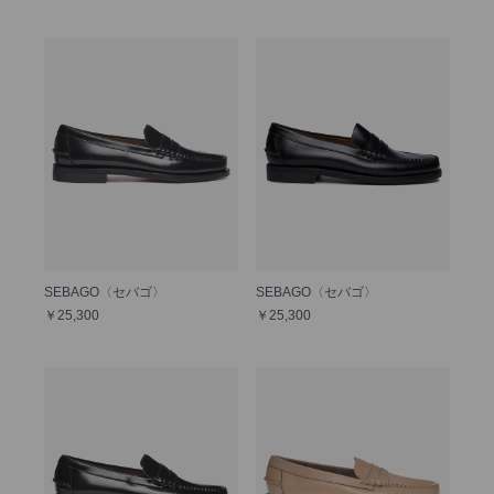
SEBAGO〈セバゴ〉
SEBAGO〈セバゴ〉
￥25,300
￥25,300