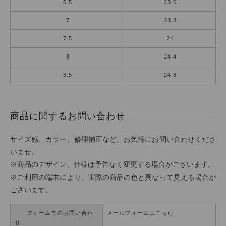
6.5
23.6
7
23.8
7.5
24
8
24.4
8.5
24.8
商品に関するお問い合わせ
サイズ感、カラー、修理補正など、お気軽にお問い合わせくださ
いませ。
※商品のデザイン、仕様は予告なく変更する場合がございます。
※ご利用の端末により、実際の商品の色と異なって見える場合が
ございます。
フォームでのお問い合わ
メールフォームはこちら
せ