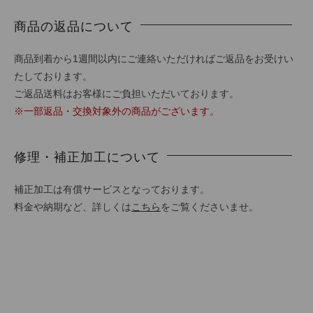
商品の返品について
商品到着から1週間以内にご連絡いただければご返品をお受けい
たしております。
ご返品送料はお客様にご負担いただいております。
※一部返品・交換対象外の商品がございます。
修理・補正加工について
補正加工は有償サービスとなっております。
料金や納期など、詳しくは
こちら
をご覧くださいませ。