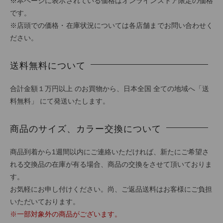
※本ページに表示されている価格はオンラインストア限定の価格
です。
※店頭での価格・在庫状況については各店舗までお問い合わせく
ださい。
送料無料について
合計金額１万円以上 のお買物から、日本全国 全ての地域へ「送
料無料」 にて発送いたします。
商品のサイズ、カラー交換について
商品到着から1週間以内にご連絡いただければ、新たにご希望さ
れる交換品の在庫が有る場合、商品の交換をさせて頂いておりま
す。
お気軽にお申し付けください。尚、ご返品送料はお客様にご負担
いただいております。
※一部対象外の商品がございます。