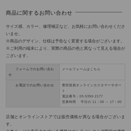
商品に関するお問い合わせ
サイズ感、カラー、修理補正など、お気軽にお問い合わせくださ
いませ。
※商品のデザイン、仕様は予告なく変更する場合がございます。
※ご利用の端末により、実際の商品の色と異なって見える場合が
ございます。
フォームでのお問い合わ
メールフォームはこちら
せ
お電話でのお問い合わせ
豊田貿易オンラインカスタマーサポー
ト
電話番号：03-5350-2177
営業時間 平日の 11：00 ～ 17：00
店舗とオンラインストアでは販売価格が異なる場合がございま
す。