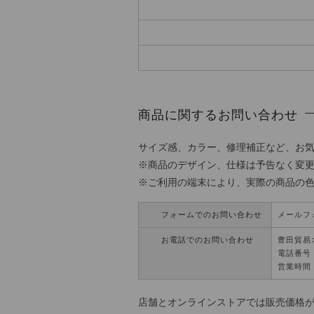
商品に関するお問い合わせ
サイズ感、カラー、修理補正など、お
※商品のデザイン、仕様は予告なく変
※ご利用の端末により、実際の商品の
フォームでのお問い合わせ
メールフ
お電話でのお問い合わせ
豊田貿易
電話番号：0
営業時間 
店舗とオンラインストアでは販売価格