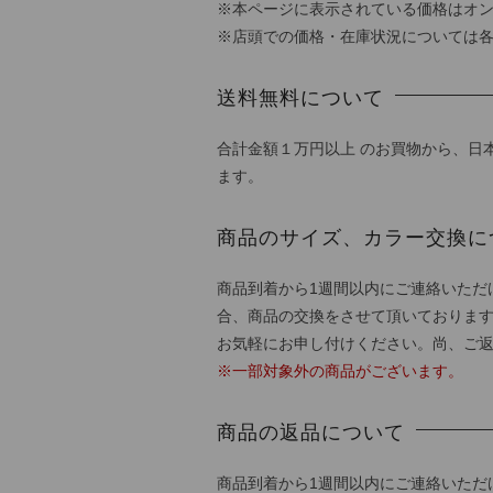
※本ページに表示されている価格はオ
※店頭での価格・在庫状況については
送料無料について
合計金額１万円以上 のお買物から、日
ます。
商品のサイズ、カラー交換に
商品到着から1週間以内にご連絡いただ
合、商品の交換をさせて頂いておりま
お気軽にお申し付けください。尚、ご
※一部対象外の商品がございます。
商品の返品について
商品到着から1週間以内にご連絡いただ