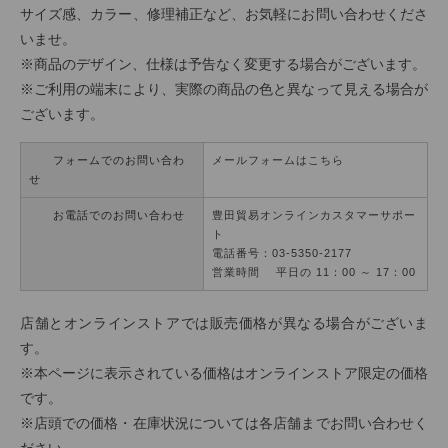
サイズ感、カラー、修理補正など、お気軽にお問い合わせくださ
いませ。
※商品のデザイン、仕様は予告なく変更する場合がございます。
※ご利用の端末により、実際の商品の色と異なって見える場合が
ございます。
フォームでのお問い合わ
メールフォームはこちら
せ
お電話でのお問い合わせ
豊田貿易オンラインカスタマーサポー
ト
電話番号：03-5350-2177
営業時間 平日の 11：00 ～ 17：00
店舗とオンラインストアでは販売価格が異なる場合がございま
す。
※本ページに表示されている価格はオンラインストア限定の価格
です。
※店頭での価格・在庫状況については各店舗までお問い合わせく