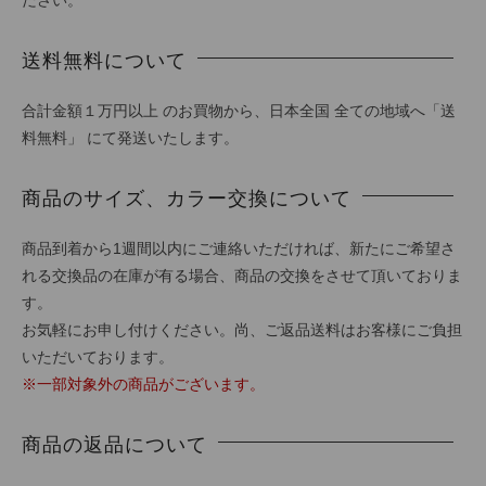
ださい。
送料無料について
合計金額１万円以上 のお買物から、日本全国 全ての地域へ「送
料無料」 にて発送いたします。
商品のサイズ、カラー交換について
商品到着から1週間以内にご連絡いただければ、新たにご希望さ
れる交換品の在庫が有る場合、商品の交換をさせて頂いておりま
す。
お気軽にお申し付けください。尚、ご返品送料はお客様にご負担
いただいております。
※一部対象外の商品がございます。
商品の返品について