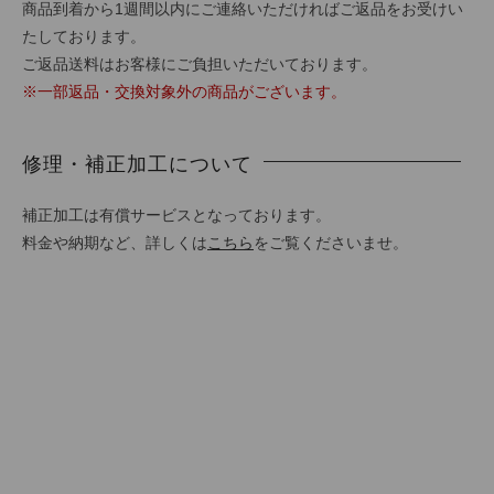
商品到着から1週間以内にご連絡いただければご返品をお受けい
たしております。
ご返品送料はお客様にご負担いただいております。
※一部返品・交換対象外の商品がございます。
修理・補正加工について
補正加工は有償サービスとなっております。
料金や納期など、詳しくは
こちら
をご覧くださいませ。