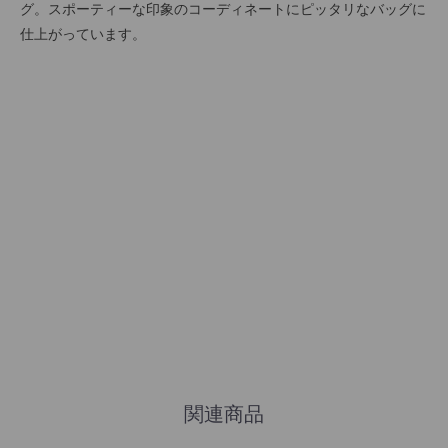
グ。スポーティーな印象のコーディネートにピッタリなバッグに
仕上がっています。
関連商品