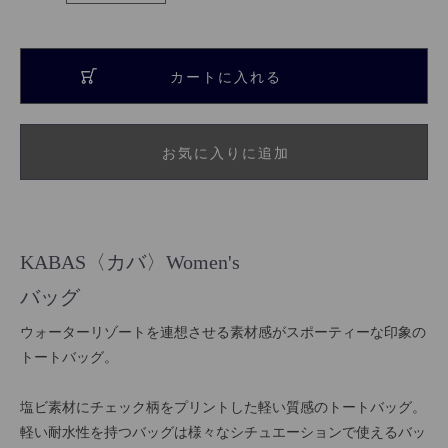
カートに入れる
お気に入りに追加
KABAS〈カバ〉Women's
バッグ
ウォーターリゾートを連想させる素材感がスポーティーな印象の
トートバッグ。
塩ビ素材にチェック柄をプリントした軽い質感のトートバッグ。
軽い耐水性を持つバッグは様々なシチュエーションで使えるバッ