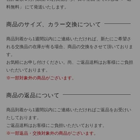
料無料」 にて発送いたします。
商品のサイズ、カラー交換について
商品到着から1週間以内にご連絡いただければ、新たにご希望さ
れる交換品の在庫が有る場合、商品の交換をさせて頂いておりま
す。
お気軽にお申し付けください。尚、ご返品送料はお客様にご負担
いただいております。
※一部対象外の商品がございます。
商品の返品について
商品到着から1週間以内にご連絡いただければご返品をお受けい
たしております。
ご返品送料はお客様にご負担いただいております。
※一部返品・交換対象外の商品がございます。