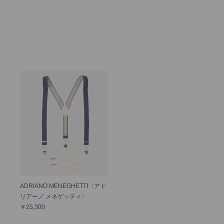
ADRIANO MENEGHETTI〈アド
リアーノ メネゲッティ〉
￥25,300