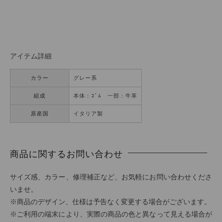
アイテム詳細
カラー
グレー系
組成
本体：ｺﾞﾑ 一部：牛革
原産国
イタリア製
商品に関するお問い合わせ
サイズ感、カラー、修理補正など、お気軽にお問い合わせくださ
いませ。
※商品のデザイン、仕様は予告なく変更する場合がございます。
※ご利用の端末により、実際の商品の色と異なって見える場合が