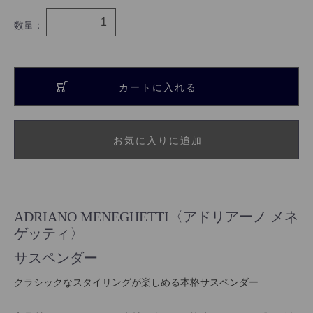
数量：
カートに入れる
お気に入りに追加
ADRIANO MENEGHETTI〈アドリアーノ メネ
ゲッティ〉
サスペンダー
クラシックなスタイリングが楽しめる本格サスペンダー