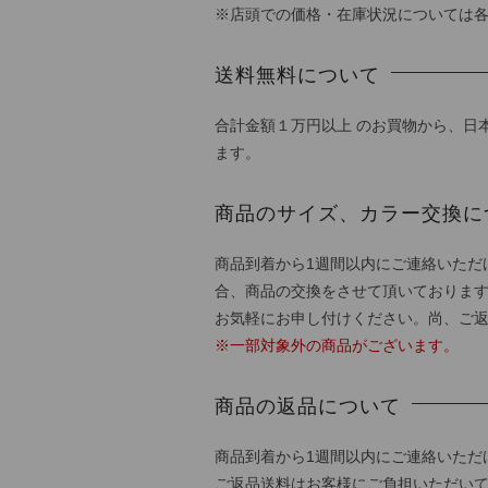
※店頭での価格・在庫状況については
送料無料について
合計金額１万円以上 のお買物から、日
ます。
商品のサイズ、カラー交換に
商品到着から1週間以内にご連絡いただ
合、商品の交換をさせて頂いておりま
お気軽にお申し付けください。尚、ご
※一部対象外の商品がございます。
商品の返品について
商品到着から1週間以内にご連絡いただ
ご返品送料はお客様にご負担いただい