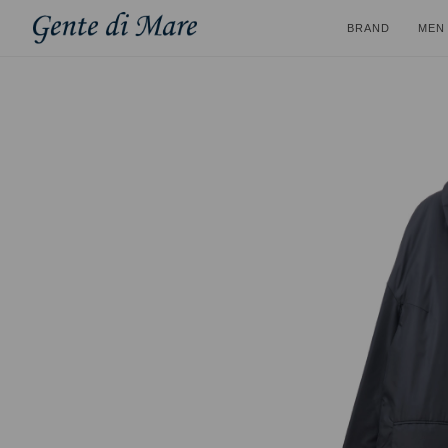
BRAND
MEN