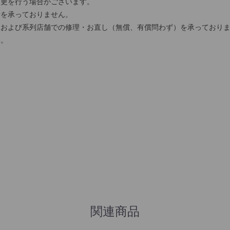
変更を行う場合がございます。
せを承っておりません。
および系列店舗での修理・お直し（無償、有償問わず）を承っておりま
い。
関連商品