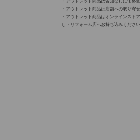
・アウトレット商品は告知なしに価格
・アウトレット商品は店舗への取り寄
・アウトレット商品はオンラインストア
し・リフォーム店へお持ち込みくださ