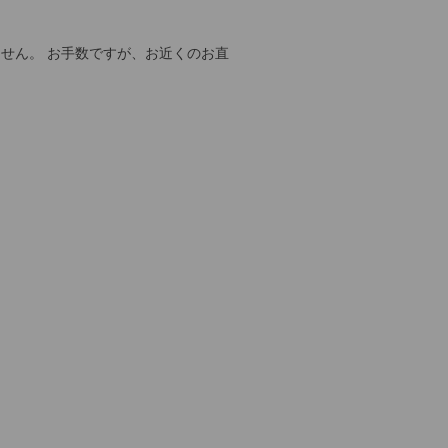
せん。 お手数ですが、お近くのお直