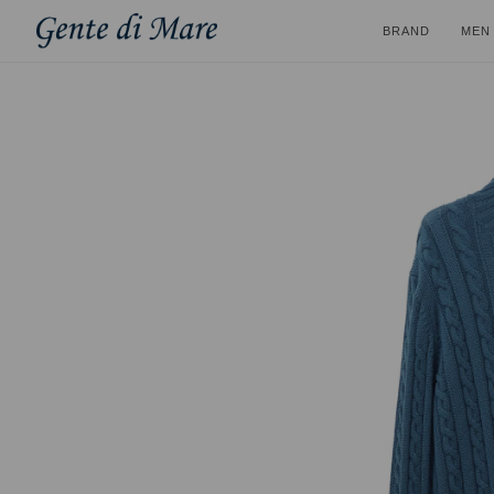
BRAND
MEN