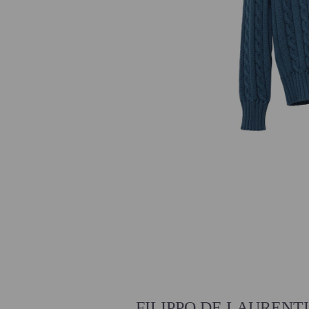
FILIPPO DE LAU