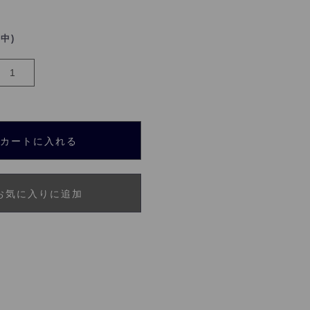
れ中)
カートに入れる
お気に入りに追加