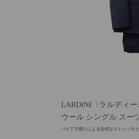
LARDINI〈ラルディ
ウール シングル スーツ 
バイアス織りによる自然なストレッチ