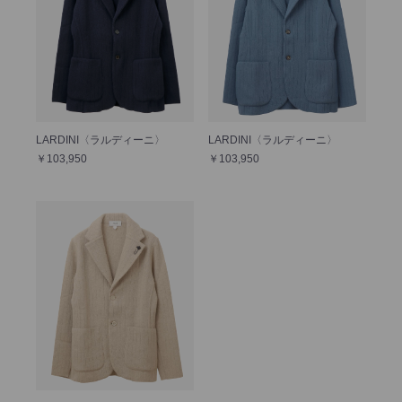
LARDINI〈ラルディーニ〉
LARDINI〈ラルディーニ〉
￥103,950
￥103,950