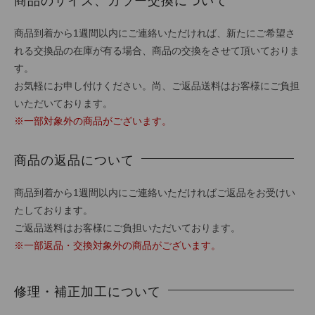
商品のサイズ、カラー交換について
商品到着から1週間以内にご連絡いただければ、新たにご希望さ
れる交換品の在庫が有る場合、商品の交換をさせて頂いておりま
す。
お気軽にお申し付けください。尚、ご返品送料はお客様にご負担
いただいております。
※一部対象外の商品がございます。
商品の返品について
商品到着から1週間以内にご連絡いただければご返品をお受けい
たしております。
ご返品送料はお客様にご負担いただいております。
※一部返品・交換対象外の商品がございます。
修理・補正加工について