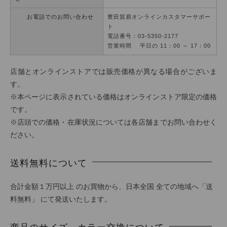
お電話でのお問い合わせ
豊田貿易オンラインカスタマーサポー
ト
電話番号：03-5350-2177
営業時間 平日の 11：00 ～ 17：00
店舗とオンラインストアでは販売価格が異なる場合がございま
す。
※本ページに表示されている価格はオンラインストア限定の価格
です。
※店頭での価格・在庫状況については各店舗までお問い合わせく
ださい。
送料無料について
合計金額１万円以上 のお買物から、日本全国 全ての地域へ「送
料無料」 にて発送いたします。