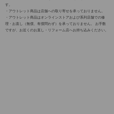
す。
・アウトレット商品は店舗への取り寄せを承っておりません。
・アウトレット商品はオンラインストアおよび系列店舗での修
理・お直し（無償、有償問わず）を承っておりません。 お手数
ですが、お近くのお直し・リフォーム店へお持ち込みください。