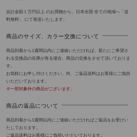
合計金額１万円以上 のお買物から、日本全国 全ての地域へ「送
料無料」 にて発送いたします。
商品のサイズ、カラー交換について
商品到着から1週間以内にご連絡いただければ、新たにご希望さ
れる交換品の在庫が有る場合、商品の交換をさせて頂いておりま
す。
お気軽にお申し付けください。尚、ご返品送料はお客様にご負担
いただいております。
※一部対象外の商品がございます。
商品の返品について
商品到着から1週間以内にご連絡いただければご返品をお受けい
たしております。
ご返品送料はお客様にご負担いただいております。