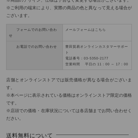
※商品のデザイン、仕様は予告なく変更する場合がございます。
※ご利用の端末により、実際の商品の色と異なって見える場合が
ございます。
フォームでのお問い合わ
メールフォームはこちら
せ
お電話でのお問い合わせ
豊田貿易オンラインカスタマーサポー
ト
電話番号：03-5350-2177
営業時間 平日の 11：00 ～ 17：00
店舗とオンラインストアでは販売価格が異なる場合がございま
す。
※本ページに表示されている価格はオンラインストア限定の価格
です。
※店頭での価格・在庫状況については各店舗までお問い合わせく
ださい。
送料無料について