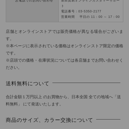
お電話でのお問い合わせ
豊田貿易オンラインカスタマーサポー
ト
電話番号：03-5350-2177
営業時間 平日の 11：00 ～ 17：00
店舗とオンラインストアでは販売価格が異なる場合がございま
す。
※本ページに表示されている価格はオンラインストア限定の価格
です。
※店頭での価格・在庫状況については各店舗までお問い合わせく
ださい。
送料無料について
合計金額１万円以上 のお買物から、日本全国 全ての地域へ「送
料無料」 にて発送いたします。
商品のサイズ、カラー交換について