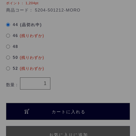
ポイント：
1,204
pt
商品コード：
5204-501212-MORO
44 (品切れ中)
46
(残りわずか)
48
50
(残りわずか)
52
(残りわずか)
数量：
カートに入れる
お気に入りに追加