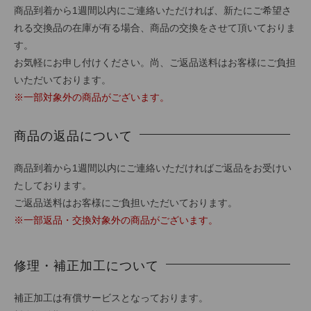
商品到着から1週間以内にご連絡いただければ、新たにご希望さ
れる交換品の在庫が有る場合、商品の交換をさせて頂いておりま
す。
お気軽にお申し付けください。尚、ご返品送料はお客様にご負担
いただいております。
※一部対象外の商品がございます。
商品の返品について
商品到着から1週間以内にご連絡いただければご返品をお受けい
たしております。
ご返品送料はお客様にご負担いただいております。
※一部返品・交換対象外の商品がございます。
修理・補正加工について
補正加工は有償サービスとなっております。