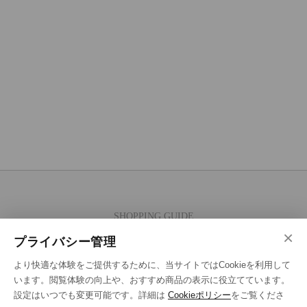
SHOPPING GUIDE
×
ご注文の流れ
プライバシー管理
お支払い方法
より快適な体験をご提供するために、当サイトではCookieを利用して
送料・ラッピング·配送方法
います。閲覧体験の向上や、おすすめ商品の表示に役立てています。
設定はいつでも変更可能です。詳細は
Cookieポリシー
をご覧くださ