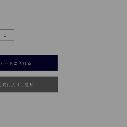
カートに入れる
お気に入りに追加