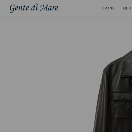
BRAND
MEN