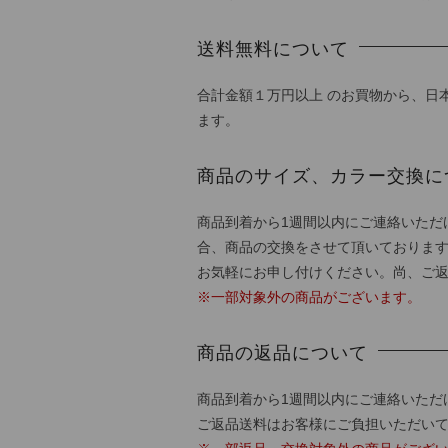
送料無料について
合計金額１万円以上 のお買物から、日
ます。
商品のサイズ、カラー交換に
商品到着から1週間以内にご連絡いただ
合、商品の交換をさせて頂いておりま
お気軽にお申し付けください。尚、ご
※一部対象外の商品がございます。
商品の返品について
商品到着から1週間以内にご連絡いただ
ご返品送料はお客様にご負担いただい