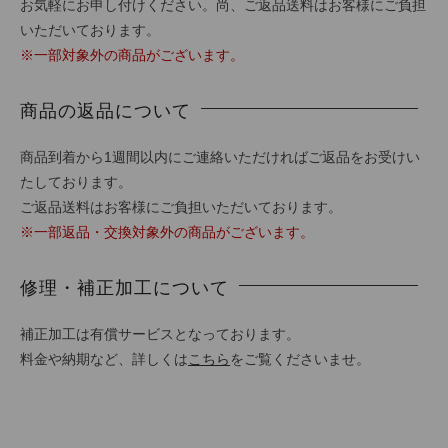
お気軽にお申し付けください。尚、ご返品送料はお客様にご負担
いただいております。
※一部対象外の商品がございます。
商品の返品について
商品到着から1週間以内にご連絡いただければご返品をお受けい
たしております。
ご返品送料はお客様にご負担いただいております。
※一部返品・交換対象外の商品がございます。
修理・補正加工について
補正加工は有償サービスとなっております。
料金や納期など、詳しくは
こちら
をご覧くださいませ。