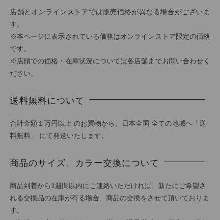
店舗とオンラインストアでは販売価格が異なる場合がございま
す。
※本ページに表示されている価格はオンラインストア限定の価格
です。
※店頭での価格・在庫状況については各店舗までお問い合わせく
ださい。
送料無料について
合計金額１万円以上 のお買物から、日本全国 全ての地域へ「送
料無料」 にて発送いたします。
商品のサイズ、カラー交換について
商品到着から1週間以内にご連絡いただければ、新たにご希望さ
れる交換品の在庫が有る場合、商品の交換をさせて頂いておりま
す。