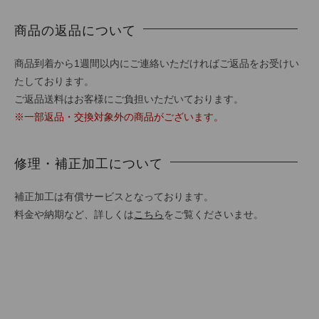
商品の返品について
商品到着から1週間以内にご連絡いただければご返品をお受けい
たしております。
ご返品送料はお客様にご負担いただいております。
※一部返品・交換対象外の商品がございます。
修理・補正加工について
補正加工は有償サービスとなっております。
料金や納期など、詳しくは
こちら
をご覧くださいませ。