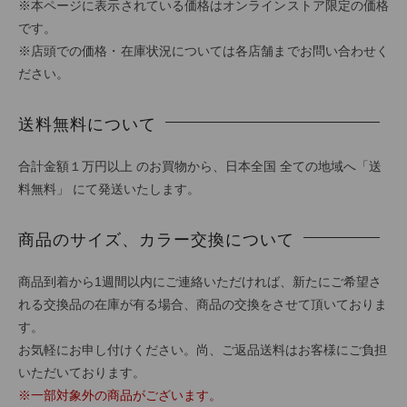
※本ページに表示されている価格はオンラインストア限定の価格
です。
※店頭での価格・在庫状況については各店舗までお問い合わせく
ださい。
送料無料について
合計金額１万円以上 のお買物から、日本全国 全ての地域へ「送
料無料」 にて発送いたします。
商品のサイズ、カラー交換について
商品到着から1週間以内にご連絡いただければ、新たにご希望さ
れる交換品の在庫が有る場合、商品の交換をさせて頂いておりま
す。
お気軽にお申し付けください。尚、ご返品送料はお客様にご負担
いただいております。
※一部対象外の商品がございます。