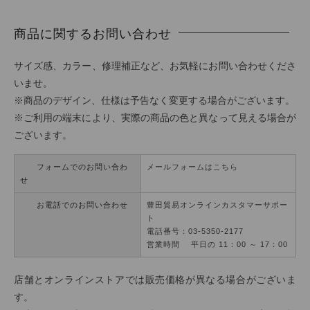
商品に関するお問い合わせ
サイズ感、カラー、修理補正など、お気軽にお問い合わせくださ
いませ。
※商品のデザイン、仕様は予告なく変更する場合がございます。
※ご利用の端末により、実際の商品の色と異なって見える場合が
ございます。
フォームでのお問い合わ
メールフォームはこちら
せ
お電話でのお問い合わせ
豊田貿易オンラインカスタマーサポー
ト
電話番号：03-5350-2177
営業時間 平日の 11：00 ～ 17：00
店舗とオンラインストアでは販売価格が異なる場合がございま
す。