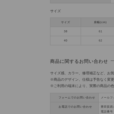
サイズ
サイズ
肩幅(cm)
38
61
40
62
商品に関するお問い合わせ
サイズ感、カラー、修理補正など、お
※商品のデザイン、仕様は予告なく変
※ご利用の端末により、実際の商品の
フォームでのお問い合わせ
メールフ
お電話でのお問い合わせ
豊田貿易
電話番号：0