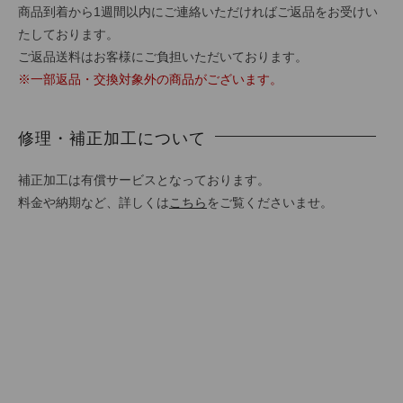
商品到着から1週間以内にご連絡いただければご返品をお受けい
たしております。
ご返品送料はお客様にご負担いただいております。
※一部返品・交換対象外の商品がございます。
修理・補正加工について
補正加工は有償サービスとなっております。
料金や納期など、詳しくは
こちら
をご覧くださいませ。