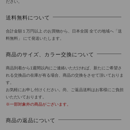
ださい。
送料無料について
合計金額１万円以上 のお買物から、日本全国 全ての地域へ「送
料無料」 にて発送いたします。
商品のサイズ、カラー交換について
商品到着から1週間以内にご連絡いただければ、新たにご希望さ
れる交換品の在庫が有る場合、商品の交換をさせて頂いておりま
す。
お気軽にお申し付けください。尚、ご返品送料はお客様にご負担
いただいております。
※一部対象外の商品がございます。
商品の返品について