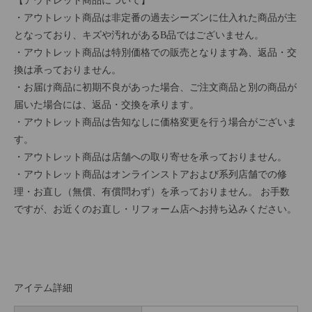
【アウトレット商品について】
・アウトレット商品は非定番の過去シーズンに仕入れた商品が主
となっており、キズや汚れがあるB品ではございません。
・アウトレット商品は特別価格での販売となります為、返品・交
換は承っておりません。
・お届け商品に初期不良があった場合、ご注文商品と別の商品が
届いた場合には、返品・交換を承ります。
・アウトレット商品は告知なしに価格変更を行う場合がございま
す。
・アウトレット商品は店舗への取り寄せを承っておりません。
・アウトレット商品はオンラインストアおよび系列店舗での修
理・お直し（無償、有償問わず）を承っておりません。 お手数
ですが、お近くのお直し・リフォーム店へお持ち込みください。
アイテム詳細