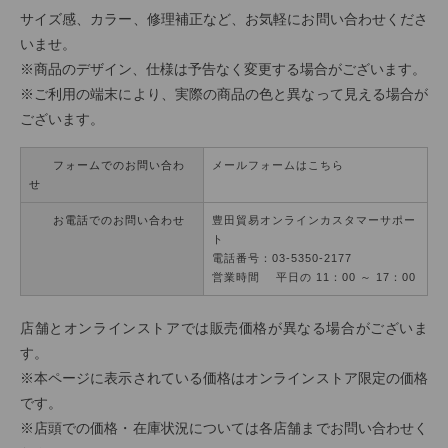
サイズ感、カラー、修理補正など、お気軽にお問い合わせくださ
いませ。
※商品のデザイン、仕様は予告なく変更する場合がございます。
※ご利用の端末により、実際の商品の色と異なって見える場合が
ございます。
フォームでのお問い合わ
メールフォームはこちら
せ
お電話でのお問い合わせ
豊田貿易オンラインカスタマーサポー
ト
電話番号：03-5350-2177
営業時間 平日の 11：00 ～ 17：00
店舗とオンラインストアでは販売価格が異なる場合がございま
す。
※本ページに表示されている価格はオンラインストア限定の価格
です。
※店頭での価格・在庫状況については各店舗までお問い合わせく