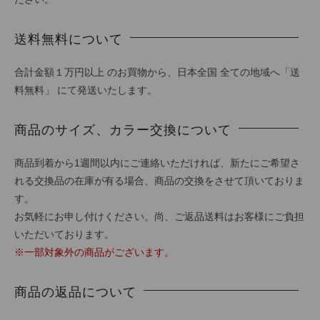
送料無料について
合計金額１万円以上 のお買物から、日本全国 全ての地域へ「送
料無料」 にて発送いたします。
商品のサイズ、カラー交換について
商品到着から1週間以内にご連絡いただければ、新たにご希望さ
れる交換品の在庫が有る場合、商品の交換をさせて頂いておりま
す。
お気軽にお申し付けください。尚、ご返品送料はお客様にご負担
いただいております。
※一部対象外の商品がございます。
商品の返品について