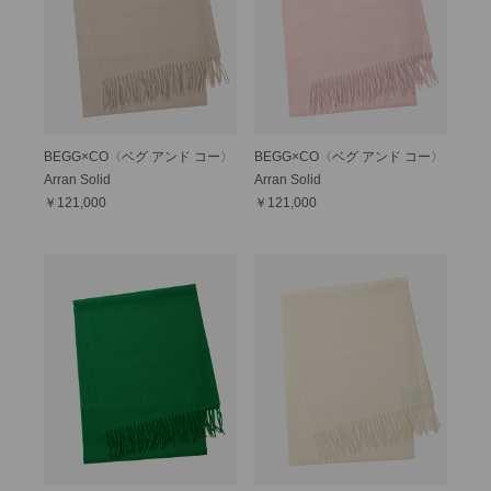
BEGG×CO〈ベグ アンド コー〉
BEGG×CO〈ベグ アンド コー〉
Arran Solid
Arran Solid
￥121,000
￥121,000