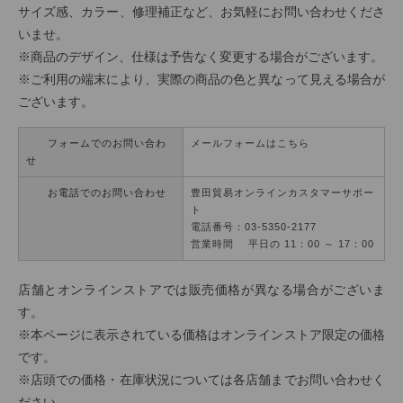
サイズ感、カラー、修理補正など、お気軽にお問い合わせくださ
いませ。
※商品のデザイン、仕様は予告なく変更する場合がございます。
※ご利用の端末により、実際の商品の色と異なって見える場合が
ございます。
フォームでのお問い合わ
メールフォームはこちら
せ
お電話でのお問い合わせ
豊田貿易オンラインカスタマーサポー
ト
電話番号：03-5350-2177
営業時間 平日の 11：00 ～ 17：00
店舗とオンラインストアでは販売価格が異なる場合がございま
す。
※本ページに表示されている価格はオンラインストア限定の価格
です。
※店頭での価格・在庫状況については各店舗までお問い合わせく
ださい。