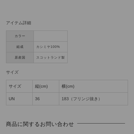
アイテム詳細
カラー
組成
カシミヤ100%
原産国
スコットランド製
サイズ
サイズ
縦(cm)
横(cm)
UN
36
183（フリンジ抜き）
商品に関するお問い合わせ