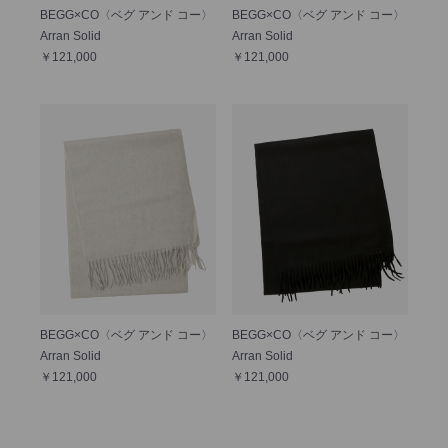
BEGG×CO〈ベグ アンド コー〉
BEGG×CO〈ベグ アンド コー〉
Arran Solid
Arran Solid
￥121,000
￥121,000
BEGG×CO〈ベグ アンド コー〉
BEGG×CO〈ベグ アンド コー〉
Arran Solid
Arran Solid
￥121,000
￥121,000