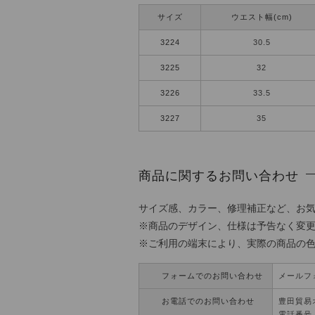
サイズ
ウエスト幅(cm)
3224
30.5
3225
32
3226
33.5
3227
35
商品に関するお問い合わせ
サイズ感、カラー、修理補正など、お
※商品のデザイン、仕様は予告なく変
※ご利用の端末により、実際の商品の
フォームでのお問い合わせ
メールフ
お電話でのお問い合わせ
豊田貿易
電話番号：0