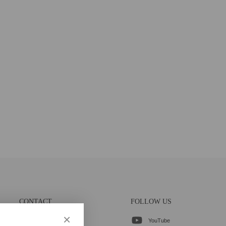
CONTACT
FOLLOW US
×
YouTube
各種お問合せ