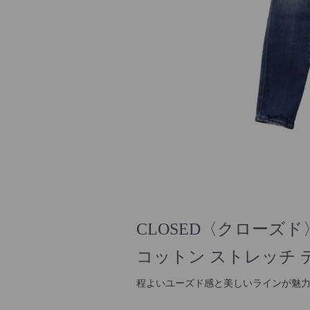
CLOSED〈クローズド
コットン ストレッチ 
程よいユーズド感と美しいラインが魅