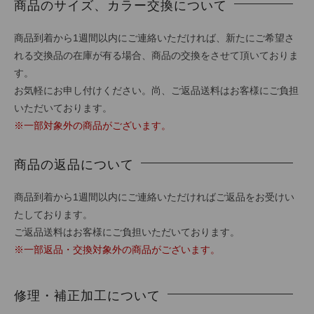
商品のサイズ、カラー交換について
商品到着から1週間以内にご連絡いただければ、新たにご希望さ
れる交換品の在庫が有る場合、商品の交換をさせて頂いておりま
す。
お気軽にお申し付けください。尚、ご返品送料はお客様にご負担
いただいております。
※一部対象外の商品がございます。
商品の返品について
商品到着から1週間以内にご連絡いただければご返品をお受けい
たしております。
ご返品送料はお客様にご負担いただいております。
※一部返品・交換対象外の商品がございます。
修理・補正加工について