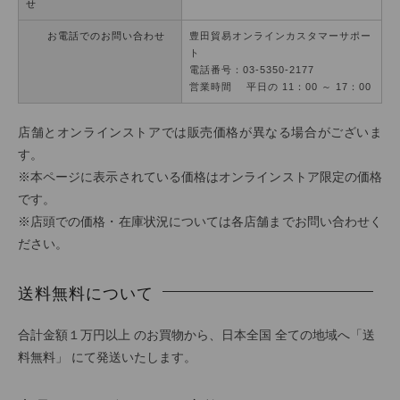
せ
お電話でのお問い合わせ
豊田貿易オンラインカスタマーサポー
ト
電話番号：03-5350-2177
営業時間 平日の 11：00 ～ 17：00
店舗とオンラインストアでは販売価格が異なる場合がございま
す。
※本ページに表示されている価格はオンラインストア限定の価格
です。
※店頭での価格・在庫状況については各店舗までお問い合わせく
ださい。
送料無料について
合計金額１万円以上 のお買物から、日本全国 全ての地域へ「送
料無料」 にて発送いたします。