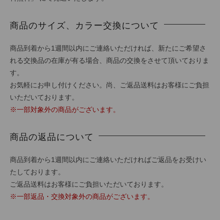
商品のサイズ、カラー交換について
商品到着から1週間以内にご連絡いただければ、新たにご希望さ
れる交換品の在庫が有る場合、商品の交換をさせて頂いておりま
す。
お気軽にお申し付けください。尚、ご返品送料はお客様にご負担
いただいております。
※一部対象外の商品がございます。
商品の返品について
商品到着から1週間以内にご連絡いただければご返品をお受けい
たしております。
ご返品送料はお客様にご負担いただいております。
※一部返品・交換対象外の商品がございます。