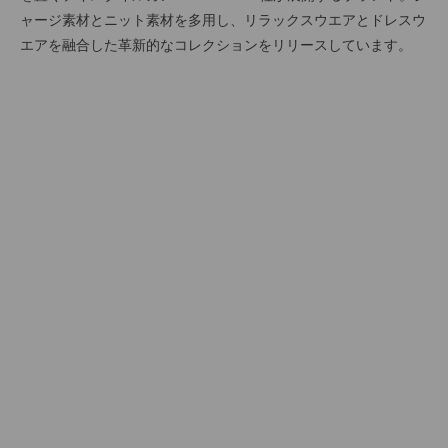
ャージ素材とニット素材を多用し、リラックスウエアとドレスウ
エアを融合した革新的なコレクションをリリースしています。