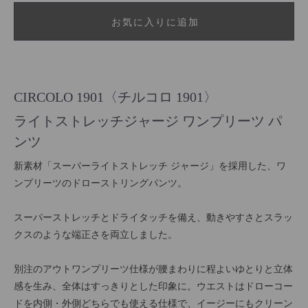
お気に入りに追加
CIRCOLO 1901〈チルコロ 1901〉
ライトストレッチジャージ ワンプリーツ パ
ンツ
新素材「スーパーライトストレッチ ジャージ」を採用した、ワ
ンプリーツのドローストリングパンツ。
スーパーストレッチとドライタッチを備え、動きやすさとスラッ
クスのような端正さを両立しました。
別注のアウトワンプリーツ仕様が腰まわりに程よいゆとりと立体
感を生み、全体はすっきりとした印象に。ウエストはドローコー
ドを内側・外側どちらでも使える仕様で、イージーにもクリーン