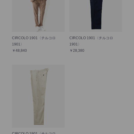
CIRCOLO 1901〈チルコロ
CIRCOLO 1901〈チルコロ
1901〉
1901〉
￥48,840
￥28,380
CIRCOLO 1901〈チルコロ