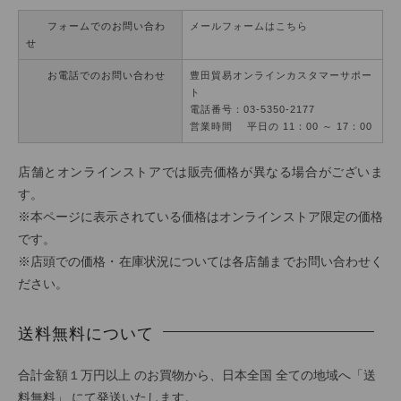
フォームでのお問い合わ
メールフォームはこちら
せ
お電話でのお問い合わせ
豊田貿易オンラインカスタマーサポー
ト
電話番号：03-5350-2177
営業時間 平日の 11：00 ～ 17：00
店舗とオンラインストアでは販売価格が異なる場合がございま
す。
※本ページに表示されている価格はオンラインストア限定の価格
です。
※店頭での価格・在庫状況については各店舗までお問い合わせく
ださい。
送料無料について
合計金額１万円以上 のお買物から、日本全国 全ての地域へ「送
料無料」 にて発送いたします。