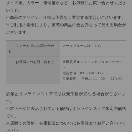
サイズ感、カラー、修理補正など、お気軽にお問い合わせくださ
いませ。
※商品のデザイン、仕様は予告なく変更する場合がございます。
※ご利用の端末により、実際の商品の色と異なって見える場合が
ございます。
フォームでのお問い合わ
メールフォームはこちら
せ
お電話でのお問い合わせ
豊田貿易オンラインカスタマーサポー
ト
電話番号：03-5350-2177
営業時間 平日の 11：00 ～ 17：00
店舗とオンラインストアでは販売価格が異なる場合がございま
す。
※本ページに表示されている価格はオンラインストア限定の価格
です。
※店頭での価格・在庫状況については各店舗までお問い合わせく
ださい。