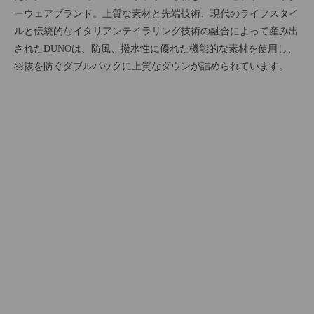
ーウェアブランド。上質な素材と先端技術、現代のライフスタイ
ルと伝統的なイタリアンテイラリング技術の融合によって産み出
されたDUNOは、防風、撥水性に優れた機能的な素材を使用し、
羽抜を防ぐダブルパックに上質なダウンが詰められています。