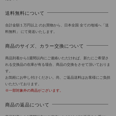
送料無料について
合計金額１万円以上 のお買物から、日本全国 全ての地域へ「送
料無料」 にて発送いたします。
商品のサイズ、カラー交換について
商品到着から1週間以内にご連絡いただければ、新たにご希望さ
れる交換品の在庫が有る場合、商品の交換をさせて頂いておりま
す。
お気軽にお申し付けください。尚、ご返品送料はお客様にご負担
いただいております。
※一部対象外の商品がございます。
商品の返品について