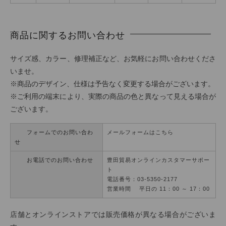
商品に関するお問い合わせ
サイズ感、カラー、修理補正など、お気軽にお問い合わせくださ
いませ。
※商品のデザイン、仕様は予告なく変更する場合がございます。
※ご利用の端末により、実際の商品の色と異なって見える場合が
ございます。
フォームでのお問い合わ
メールフォームはこちら
せ
お電話でのお問い合わせ
豊田貿易オンラインカスタマーサポー
ト
電話番号：03-5350-2177
営業時間 平日の 11：00 ～ 17：00
店舗とオンラインストアでは販売価格が異なる場合がございま