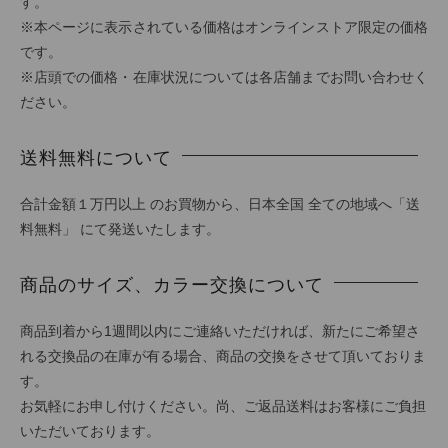
す。
※本ページに表示されている価格はオンラインストア限定の価格
です。
※店頭での価格・在庫状況については各店舗までお問い合わせく
ださい。
送料無料について
合計金額１万円以上 のお買物から、日本全国 全ての地域へ「送
料無料」 にて発送いたします。
商品のサイズ、カラー交換について
商品到着から1週間以内にご連絡いただければ、新たにご希望さ
れる交換品の在庫が有る場合、商品の交換をさせて頂いておりま
す。
お気軽にお申し付けください。尚、ご返品送料はお客様にご負担
いただいております。