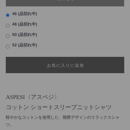
46 (品切れ中)
48 (品切れ中)
50 (品切れ中)
52 (品切れ中)
お気に入りに追加
ASPESI〈アスペジ〉
コットン ショートスリーブニットシャツ
軽やかなコットンを使用した、開襟デザインのリラックスシャ
ツ。