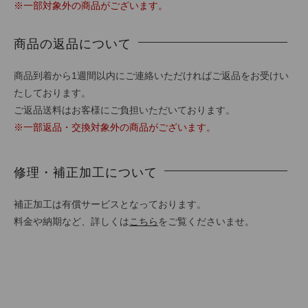
※一部対象外の商品がございます。
商品の返品について
商品到着から1週間以内にご連絡いただければご返品をお受けい
たしております。
ご返品送料はお客様にご負担いただいております。
※一部返品・交換対象外の商品がございます。
修理・補正加工について
補正加工は有償サービスとなっております。
料金や納期など、詳しくは
こちら
をご覧くださいませ。