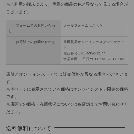
※ご利用の端末により、実際の商品の色と異なって見える場合が
ございます。
フォームでのお問い合わ
メールフォームはこちら
せ
お電話でのお問い合わせ
豊田貿易オンラインカスタマーサポー
ト
電話番号：03-5350-2177
営業時間 平日の 11：00 ～ 17：00
店舗とオンラインストアでは販売価格が異なる場合がございま
す。
※本ページに表示されている価格はオンラインストア限定の価格
です。
※店頭での価格・在庫状況については各店舗までお問い合わせく
ださい。
送料無料について