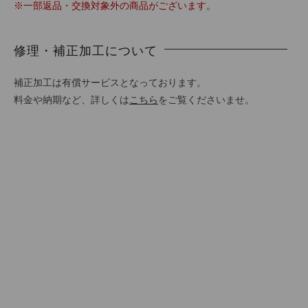
※一部返品・交換対象外の商品がございます。
修理・補正加工について
補正加工は有償サービスとなっております。
料金や納期など、詳しくは
こちら
をご覧くださいませ。