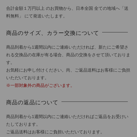
合計金額１万円以上 のお買物から、日本全国 全ての地域へ「送
料無料」 にて発送いたします。
商品のサイズ、カラー交換について
商品到着から1週間以内にご連絡いただければ、新たにご希望さ
れる交換品の在庫が有る場合、商品の交換をさせて頂いておりま
す。
お気軽にお申し付けください。尚、ご返品送料はお客様にご負担
いただいております。
※一部対象外の商品がございます。
商品の返品について
商品到着から1週間以内にご連絡いただければご返品をお受けい
たしております。
ご返品送料はお客様にご負担いただいております。