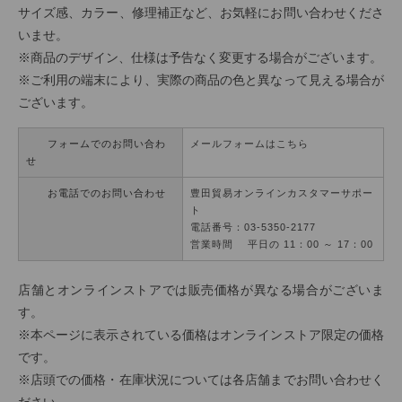
サイズ感、カラー、修理補正など、お気軽にお問い合わせくださ
いませ。
※商品のデザイン、仕様は予告なく変更する場合がございます。
※ご利用の端末により、実際の商品の色と異なって見える場合が
ございます。
フォームでのお問い合わ
メールフォームはこちら
せ
お電話でのお問い合わせ
豊田貿易オンラインカスタマーサポー
ト
電話番号：03-5350-2177
営業時間 平日の 11：00 ～ 17：00
店舗とオンラインストアでは販売価格が異なる場合がございま
す。
※本ページに表示されている価格はオンラインストア限定の価格
です。
※店頭での価格・在庫状況については各店舗までお問い合わせく