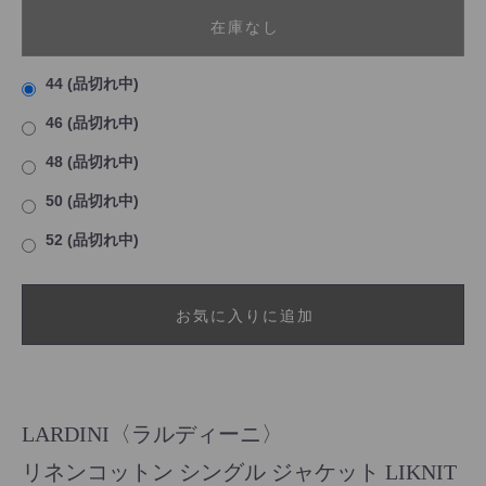
在庫なし
44 (品切れ中)
46 (品切れ中)
48 (品切れ中)
50 (品切れ中)
52 (品切れ中)
お気に入りに追加
LARDINI〈ラルディーニ〉
リネンコットン シングル ジャケット LIKNIT