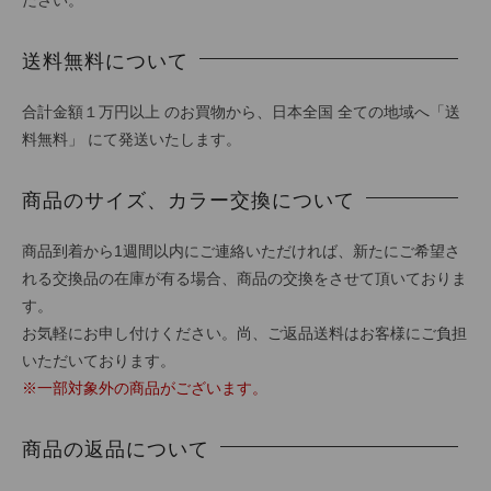
ださい。
送料無料について
合計金額１万円以上 のお買物から、日本全国 全ての地域へ「送
料無料」 にて発送いたします。
商品のサイズ、カラー交換について
商品到着から1週間以内にご連絡いただければ、新たにご希望さ
れる交換品の在庫が有る場合、商品の交換をさせて頂いておりま
す。
お気軽にお申し付けください。尚、ご返品送料はお客様にご負担
いただいております。
※一部対象外の商品がございます。
商品の返品について