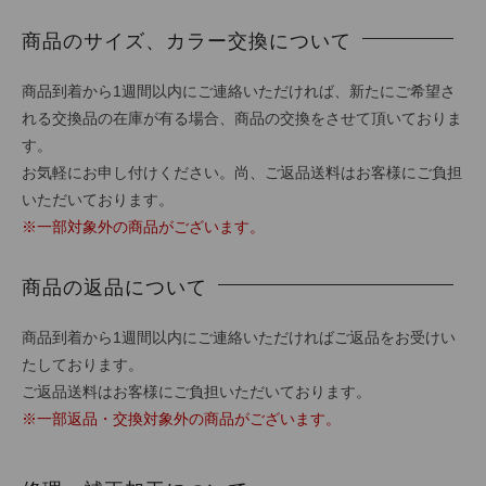
商品のサイズ、カラー交換について
商品到着から1週間以内にご連絡いただければ、新たにご希望さ
れる交換品の在庫が有る場合、商品の交換をさせて頂いておりま
す。
お気軽にお申し付けください。尚、ご返品送料はお客様にご負担
いただいております。
※一部対象外の商品がございます。
商品の返品について
商品到着から1週間以内にご連絡いただければご返品をお受けい
たしております。
ご返品送料はお客様にご負担いただいております。
※一部返品・交換対象外の商品がございます。