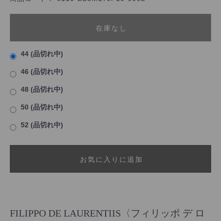
在庫なし
44 (品切れ中)
46 (品切れ中)
48 (品切れ中)
50 (品切れ中)
52 (品切れ中)
お気に入りに追加
FILIPPO DE LAURENTIIS〈フィリッポ デ ロ