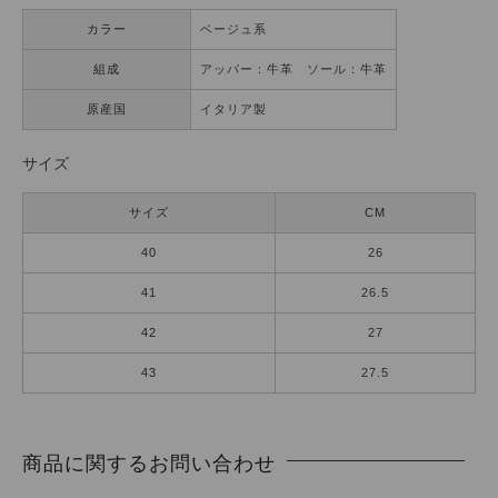
カラー
ベージュ系
組成
アッパー：牛革 ソール：牛革
原産国
イタリア製
サイズ
サイズ
CM
40
26
41
26.5
42
27
43
27.5
商品に関するお問い合わせ