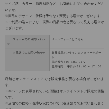
サイズ感、カラー、修理補正など、お気軽にお問い合わせくださ
いませ。
※商品のデザイン、仕様は予告なく変更する場合がございます。
※ご利用の端末により、実際の商品の色と異なって見える場合が
ございます。
フォームでのお問い合わ
メールフォームはこちら
せ
お電話でのお問い合わせ
豊田貿易オンラインカスタマーサポー
ト
電話番号：03-5350-2177
営業時間 平日の 11：00 ～ 17：00
店舗とオンラインストアでは販売価格が異なる場合がございま
す。
※本ページに表示されている価格はオンラインストア限定の価格
です。
※店頭での価格・在庫状況については各店舗までお問い合わせく