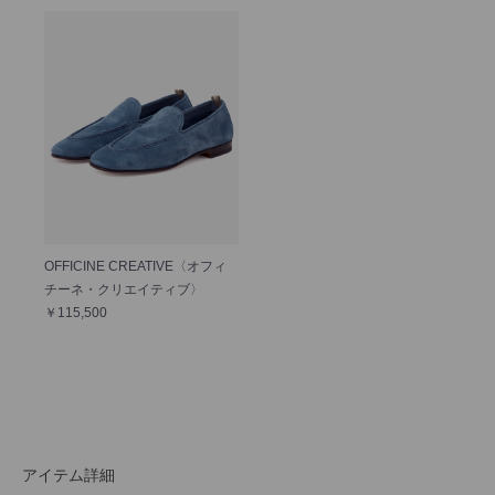
OFFICINE CREATIVE〈オフィ
チーネ・クリエイティブ〉
￥115,500
アイテム詳細