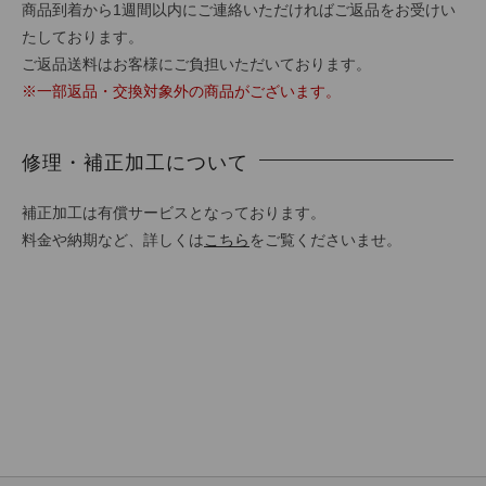
商品到着から1週間以内にご連絡いただければご返品をお受けい
たしております。
ご返品送料はお客様にご負担いただいております。
※一部返品・交換対象外の商品がございます。
修理・補正加工について
補正加工は有償サービスとなっております。
料金や納期など、詳しくは
こちら
をご覧くださいませ。