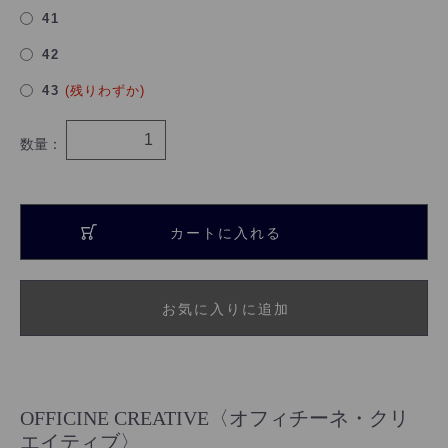
41
42
43
(残りわずか)
数量：
カートに入れる
お気に入りに追加
OFFICINE CREATIVE〈オフィチーネ・クリ
エイティブ〉