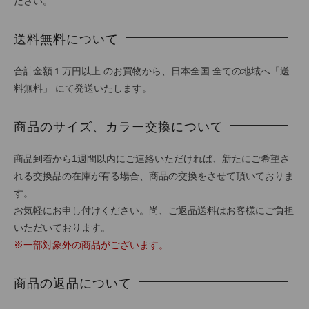
ださい。
送料無料について
合計金額１万円以上 のお買物から、日本全国 全ての地域へ「送
料無料」 にて発送いたします。
商品のサイズ、カラー交換について
商品到着から1週間以内にご連絡いただければ、新たにご希望さ
れる交換品の在庫が有る場合、商品の交換をさせて頂いておりま
す。
お気軽にお申し付けください。尚、ご返品送料はお客様にご負担
いただいております。
※一部対象外の商品がございます。
商品の返品について