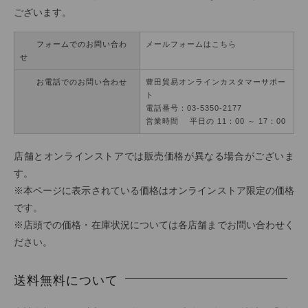
ございます。
フォームでのお問い合わ
メールフォームはこちら
せ
お電話でのお問い合わせ
豊田貿易オンラインカスタマーサポー
ト
電話番号：03-5350-2177
営業時間 平日の 11：00 ～ 17：00
店舗とオンラインストアでは販売価格が異なる場合がございま
す。
※本ページに表示されている価格はオンラインストア限定の価格
です。
※店頭での価格・在庫状況については各店舗までお問い合わせく
ださい。
送料無料について