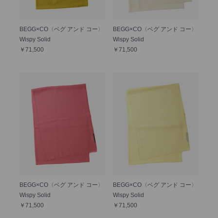
BEGG×CO〈ベグ アンド コー〉
BEGG×CO〈ベグ アンド コー〉
Wispy Solid
Wispy Solid
￥71,500
￥71,500
BEGG×CO〈ベグ アンド コー〉
BEGG×CO〈ベグ アンド コー〉
Wispy Solid
Wispy Solid
￥71,500
￥71,500