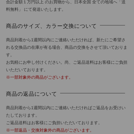
合計金額１万円以上 のお買物から、日本全国 全ての地域へ「送
料無料」 にて発送いたします。
商品のサイズ、カラー交換について
商品到着から1週間以内にご連絡いただければ、新たにご希望さ
れる交換品の在庫が有る場合、商品の交換をさせて頂いておりま
す。
お気軽にお申し付けください。尚、ご返品送料はお客様にご負担
いただいております。
※一部対象外の商品がございます。
商品の返品について
商品到着から1週間以内にご連絡いただければご返品をお受けい
たしております。
ご返品送料はお客様にご負担いただいております。
※一部返品・交換対象外の商品がございます。