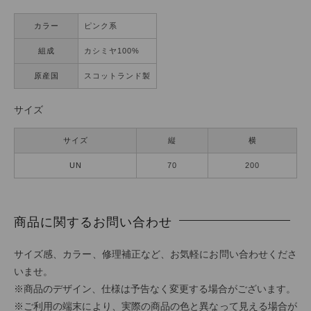
カラー
ピンク系
組成
カシミヤ100%
原産国
スコットランド製
サイズ
サイズ
縦
横
UN
70
200
商品に関するお問い合わせ
サイズ感、カラー、修理補正など、お気軽にお問い合わせくださ
いませ。
※商品のデザイン、仕様は予告なく変更する場合がございます。
※ご利用の端末により、実際の商品の色と異なって見える場合が