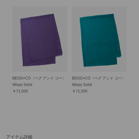
BEGG×CO〈ベグ アンド コー〉
BEGG×CO〈ベグ アンド コー〉
Wispy Solid
Wispy Solid
￥71,500
￥71,500
アイテム詳細