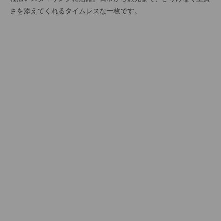
さを添えてくれるタイムレスな一枚です。