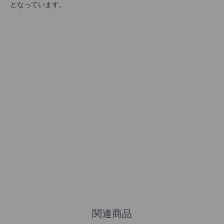
となっています。
関連商品