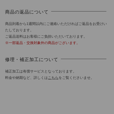
商品の返品について
商品到着から1週間以内にご連絡いただければご返品をお受けい
たしております。
ご返品送料はお客様にご負担いただいております。
※一部返品・交換対象外の商品がございます。
修理・補正加工について
補正加工は有償サービスとなっております。
料金や納期など、詳しくは
こちら
をご覧くださいませ。