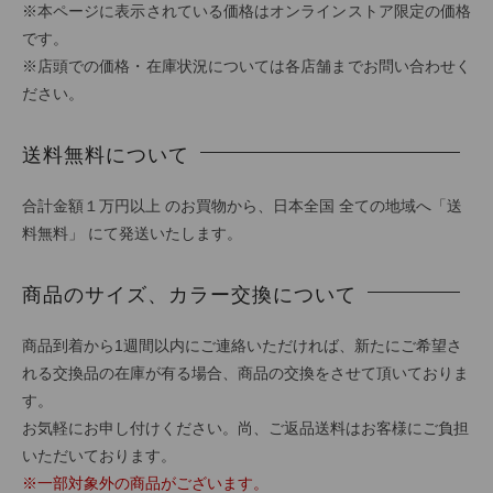
※本ページに表示されている価格はオンラインストア限定の価格
です。
※店頭での価格・在庫状況については各店舗までお問い合わせく
ださい。
送料無料について
合計金額１万円以上 のお買物から、日本全国 全ての地域へ「送
料無料」 にて発送いたします。
商品のサイズ、カラー交換について
商品到着から1週間以内にご連絡いただければ、新たにご希望さ
れる交換品の在庫が有る場合、商品の交換をさせて頂いておりま
す。
お気軽にお申し付けください。尚、ご返品送料はお客様にご負担
いただいております。
※一部対象外の商品がございます。