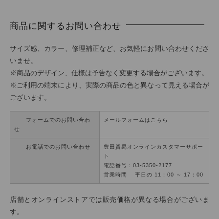
商品に関するお問い合わせ
サイズ感、カラー、修理補正など、お気軽にお問い合わせくださ
いませ。
※商品のデザイン、仕様は予告なく変更する場合がございます。
※ご利用の端末により、実際の商品の色と異なって見える場合が
ございます。
フォームでのお問い合わ
メールフォームはこちら
せ
お電話でのお問い合わせ
豊田貿易オンラインカスタマーサポー
ト
電話番号：03-5350-2177
営業時間 平日の 11：00 ～ 17：00
店舗とオンラインストアでは販売価格が異なる場合がございま
す。