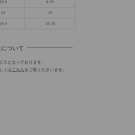
23.5
9.75
24
10
24.5
10.25
工について
ビスとなっております。
しくは
こちら
をご覧くださいませ。