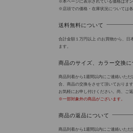
※本ページに表示されている価格はオ
※店頭での価格・在庫状況については
送料無料について
合計金額１万円以上 のお買物から、日
ます。
商品のサイズ、カラー交換に
商品到着から1週間以内にご連絡いただ
合、商品の交換をさせて頂いておりま
お気軽にお申し付けください。尚、ご
※一部対象外の商品がございます。
商品の返品について
商品到着から1週間以内にご連絡いただ