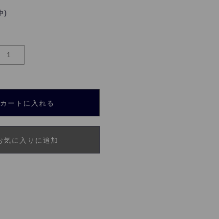
中)
カートに入れる
お気に入りに追加