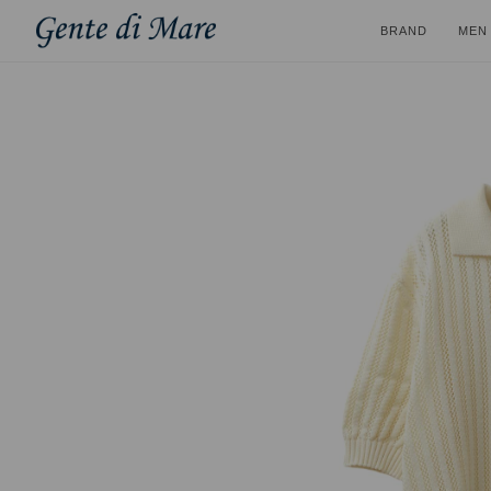
BRAND
MEN