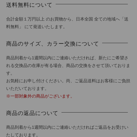
送料無料について
合計金額１万円以上 のお買物から、日本全国 全ての地域へ「送
料無料」 にて発送いたします。
商品のサイズ、カラー交換について
商品到着から1週間以内にご連絡いただければ、新たにご希望さ
れる交換品の在庫が有る場合、商品の交換をさせて頂いておりま
す。
お気軽にお申し付けください。尚、ご返品送料はお客様にご負担
いただいております。
※一部対象外の商品がございます。
商品の返品について
商品到着から1週間以内にご連絡いただければご返品をお受けい
たしております。