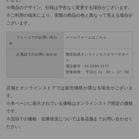
※商品のデザイン、仕様は予告なく変更する場合がございます。
※ご利用の端末により、実際の商品の色と異なって見える場合が
ございます。
フォームでのお問い合わ
メールフォームはこちら
せ
お電話でのお問い合わせ
豊田貿易オンラインカスタマーサポー
ト
電話番号：03-5350-2177
営業時間 平日の 11：00 ～ 17：00
店舗とオンラインストアでは販売価格が異なる場合がございま
す。
※本ページに表示されている価格はオンラインストア限定の価格
です。
※店頭での価格・在庫状況については各店舗までお問い合わせく
ださい。