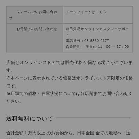
フォームでのお問い合わ
メールフォームはこちら
せ
お電話でのお問い合わせ
豊田貿易オンラインカスタマーサポー
ト
電話番号：03-5350-2177
営業時間 平日の 11：00 ～ 17：00
店舗とオンラインストアでは販売価格が異なる場合がございま
す。
※本ページに表示されている価格はオンラインストア限定の価格
です。
※店頭での価格・在庫状況については各店舗までお問い合わせく
ださい。
送料無料について
合計金額１万円以上 のお買物から、日本全国 全ての地域へ「送