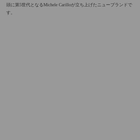
頭に第5世代となるMichele Carilloが立ち上げたニューブランドで
す。