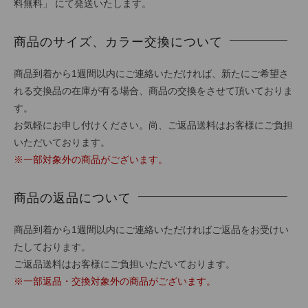
料無料」 にて発送いたします。
商品のサイズ、カラー交換について
商品到着から1週間以内にご連絡いただければ、新たにご希望さ
れる交換品の在庫が有る場合、商品の交換をさせて頂いておりま
す。
お気軽にお申し付けください。尚、ご返品送料はお客様にご負担
いただいております。
※一部対象外の商品がございます。
商品の返品について
商品到着から1週間以内にご連絡いただければご返品をお受けい
たしております。
ご返品送料はお客様にご負担いただいております。
※一部返品・交換対象外の商品がございます。