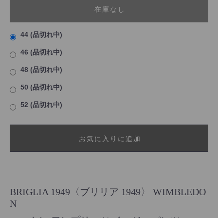
在庫なし
44 (品切れ中)
46 (品切れ中)
48 (品切れ中)
50 (品切れ中)
52 (品切れ中)
お気に入りに追加
BRIGLIA 1949〈ブリリア 1949〉 WIMBLEDO
N