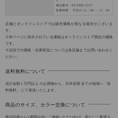
ト
電話番号：03-5350-2177
営業時間 平日の 11：00 ～ 17：00
店舗とオンラインストアでは販売価格が異なる場合がございま
す。
※本ページに表示されている価格はオンラインストア限定の価格
です。
※店頭での価格・在庫状況については各店舗までお問い合わせく
ださい。
送料無料について
合計金額１万円以上 のお買物から、日本全国 全ての地域へ「送
料無料」 にて発送いたします。
商品のサイズ、カラー交換について
商品到着から1週間以内にご連絡いただければ、新たにご希望さ