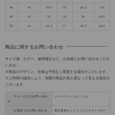
48
40
30.5
75
34.5
18
50
42
31
76
35
18.5
52
44
31.5
77
35.5
18.5
商品に関するお問い合わせ
サイズ感、カラー、修理補正など、お気軽にお問い合わせくださ
いませ。
※商品のデザイン、仕様は予告なく変更する場合がございます。
※ご利用の端末により、実際の商品の色と異なって見える場合が
ございます。
フォームでのお問い合わ
メールフォームはこちら
せ
お電話でのお問い合わせ
豊田貿易オンラインカスタマーサポー