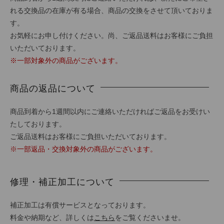
れる交換品の在庫が有る場合、商品の交換をさせて頂いておりま
す。
お気軽にお申し付けください。尚、ご返品送料はお客様にご負担
いただいております。
※一部対象外の商品がございます。
商品の返品について
商品到着から1週間以内にご連絡いただければご返品をお受けい
たしております。
ご返品送料はお客様にご負担いただいております。
※一部返品・交換対象外の商品がございます。
修理・補正加工について
補正加工は有償サービスとなっております。
料金や納期など、詳しくは
こちら
をご覧くださいませ。